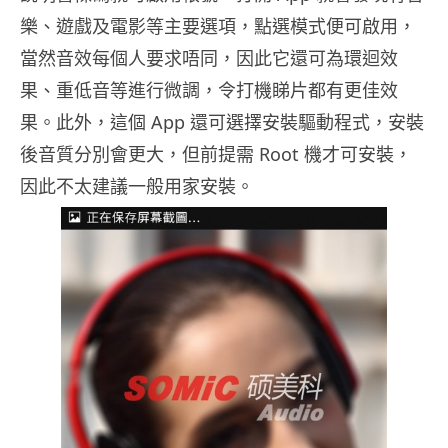
樂、遊戲及電影等主要選項，點選模式便可啟用，
當然音效每個人要求唔同，因此它還可為環迴效
果、重低音等進行微調，令打機睇片都有更佳效
果。此外，這個 App 還可選擇安裝驅動程式，安裝
後音質分別會更大，但前提需 Root 機才可安裝，
因此不太建議一般用家安裝。