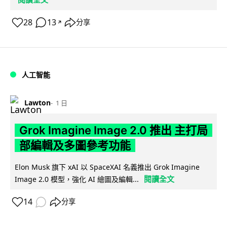
28
13
分享
↗
人工智能
Lawton
1 日
Grok Imagine Image 2.0 推出 主打局
部編輯及多圖參考功能
Elon Musk 旗下 xAI 以 SpaceXAI 名義推出 Grok Imagine
閱讀全文
Image 2.0 模型，強化 AI 繪圖及編輯...
14
分享