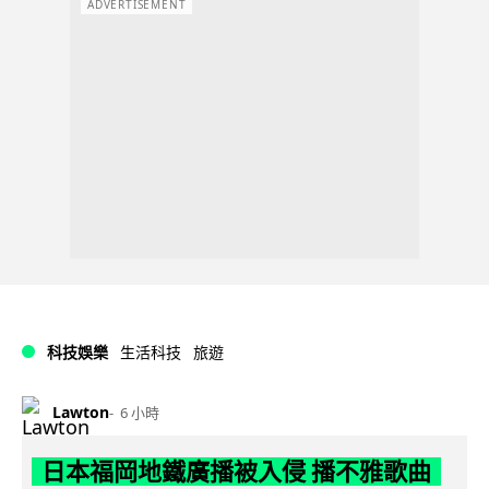
ADVERTISEMENT
科技娛樂
生活科技
旅遊
Lawton
6 小時
日本福岡地鐵廣播被入侵 播不雅歌曲