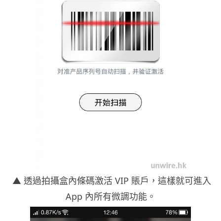
▲ 透過拍攝盒內條碼激活 VIP 賬戶，這樣就可進入
App 內所有微調功能。