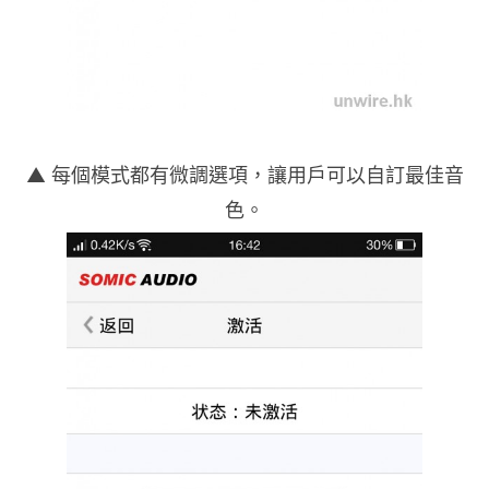
▲ 每個模式都有微調選項，讓用戶可以自訂最佳音
色。