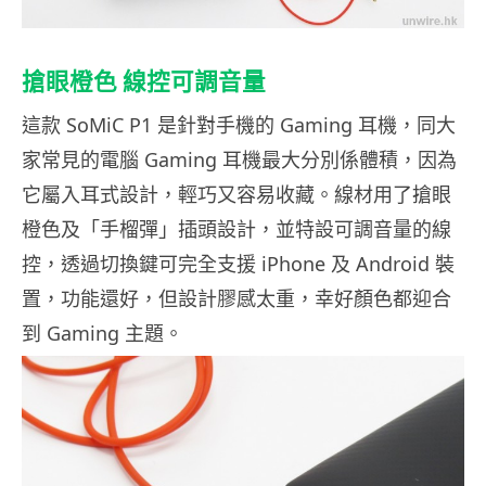
搶眼橙色 線控可調音量
這款 SoMiC P1 是針對手機的 Gaming 耳機，同大
家常見的電腦 Gaming 耳機最大分別係體積，因為
它屬入耳式設計，輕巧又容易收藏。線材用了搶眼
橙色及「手榴彈」插頭設計，並特設可調音量的線
控，透過切換鍵可完全支援 iPhone 及 Android 裝
置，功能還好，但設計膠感太重，幸好顏色都迎合
到 Gaming 主題。