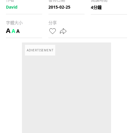
David
2015-02-25
4分鐘
字體大小
分享
A
A
A
ADVERTISEMENT