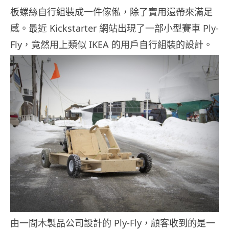
板螺絲自行組裝成一件傢俬，除了實用還帶來滿足
感。最近 Kickstarter 網站出現了一部小型賽車 Ply-
Fly，竟然用上類似 IKEA 的用戶自行組裝的設計。
由一間木製品公司設計的 Ply-Fly，顧客收到的是一