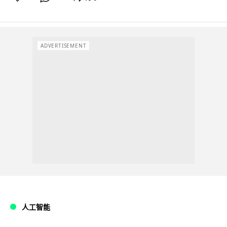
ADVERTISEMENT
人工智能