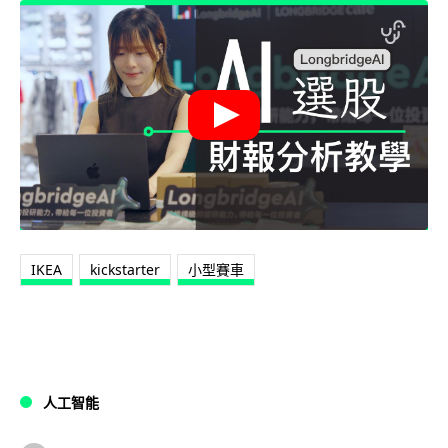
IKEA
kickstarter
小型賽車
人工智能