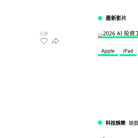
最新影片
分享
Apple
iPad
科技娛樂
遊