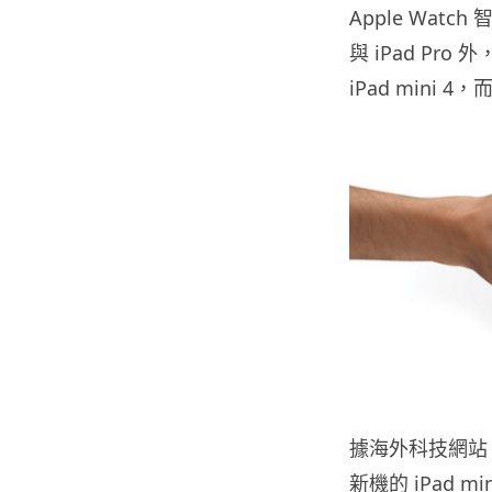
Apple Watch
與 iPad Pr
iPad mini
據海外科技網站 
新機的 iPad 