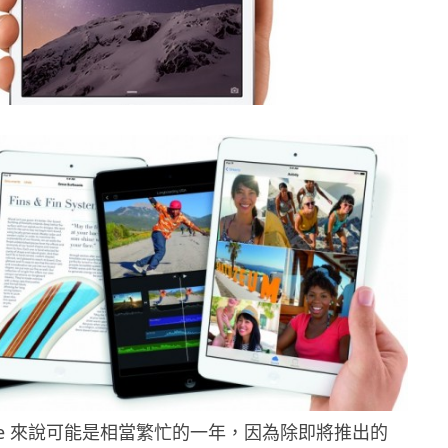
Apple 來說可能是相當繁忙的一年，因為除即將推出的