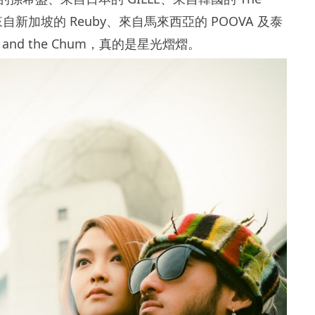
s、來自新加坡的 Reuby、來自馬來西亞的 POOVA 及泰
ng and the Chum，真的是星光熠熠。