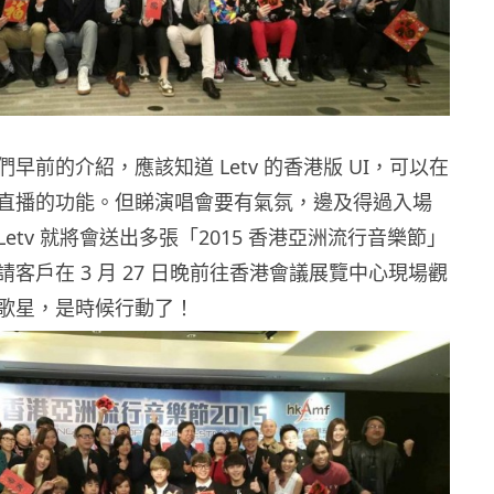
早前的介紹，應該知道 Letv 的香港版 UI，可以在
直播的功能。但睇演唱會要有氣氛，邊及得過入場
etv 就將會送出多張「2015 香港亞洲流行音樂節」
客戶在 3 月 27 日晚前往香港會議展覽中心現場觀
歌星，是時候行動了！