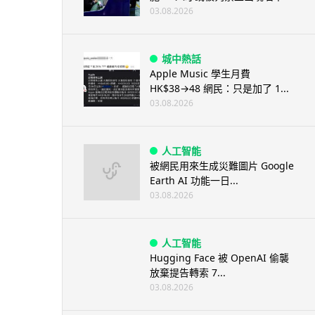
03.08.2026
城中熱話
Apple Music 學生月費
HK$38→48 網民：只是加了 1...
03.08.2026
人工智能
被網民用來生成災難圖片 Google
Earth AI 功能一日...
03.08.2026
人工智能
Hugging Face 被 OpenAI 偷襲
放棄提告轉索 7...
03.08.2026