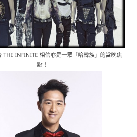
THE INFINITE 相信亦是一眾「哈韓族」的當晚焦
點！