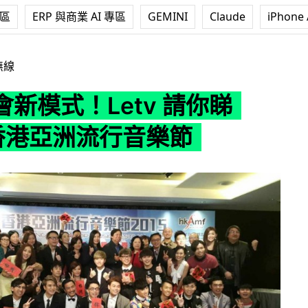
專區
ERP 與商業 AI 專區
GEMINI
Claude
iPhone 
tv 請你睇 2015 香港亞洲流行音樂節
無線
新模式！Letv 請你睇
 香港亞洲流行音樂節