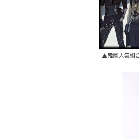
▲韓國人氣組合 