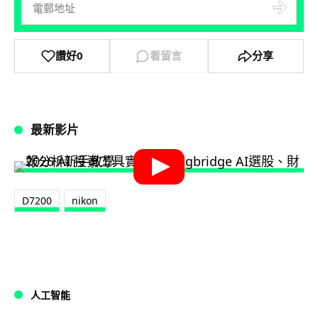
讚好
0
看留言
分享
最新影片
D7200
nikon
人工智能