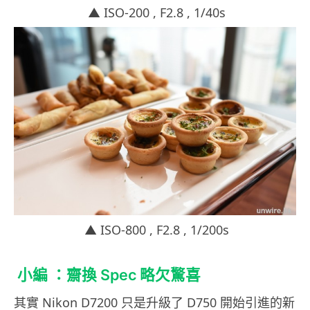
▲ ISO-200 , F2.8 , 1/40s
▲ ISO-800 , F2.8 , 1/200s
小編 ：齋換 Spec 略欠驚喜
其實 Nikon D7200 只是升級了 D750 開始引進的新