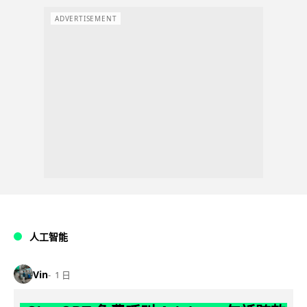
ADVERTISEMENT
人工智能
Vin
1 日