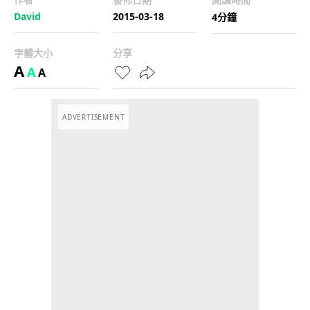
David
2015-03-18
4分鐘
字體大小
分享
A
A
A
ADVERTISEMENT