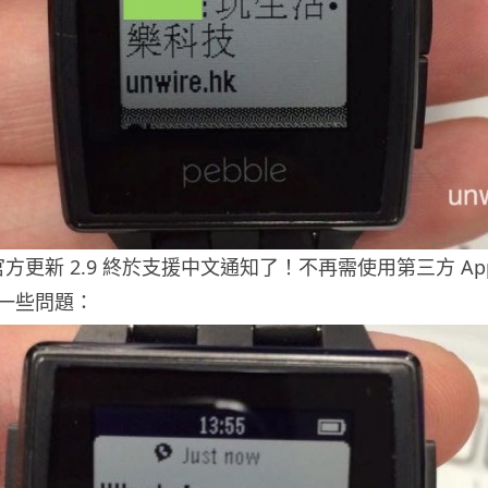
的官方更新 2.9 終於支援中文通知了！不再需使用第三方 Ap
一些問題：