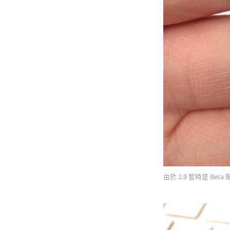
由於 2.9 暫時是 