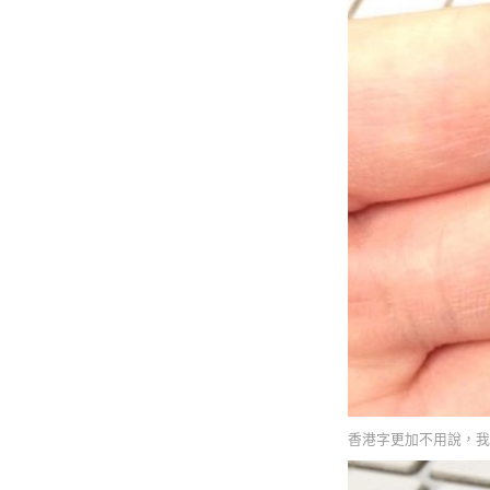
香港字更加不用說，我