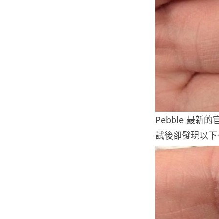
Pebble 最新
試後卻發現以下