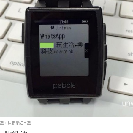
型，這張是細字型