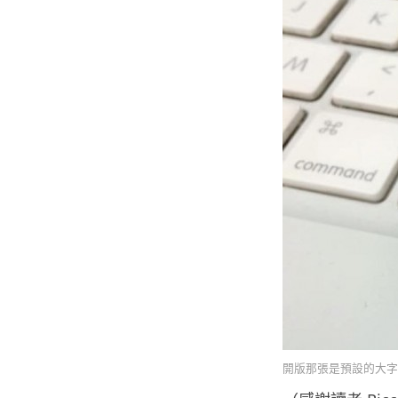
開版那張是預設的大字