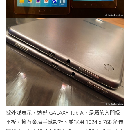
據外媒表示，這部 GALAXY Tab A，是屬於入門級
平板，擁有金屬手感設計、並採用 1024 x 768 解像