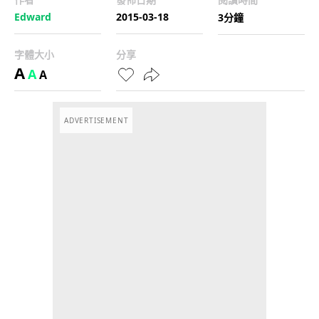
Edward
2015-03-18
3分鐘
字體大小
分享
A
A
A
ADVERTISEMENT