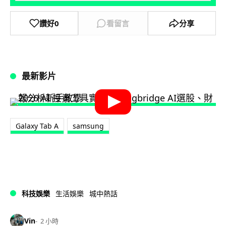
讚好
0
看留言
分享
最新影片
Galaxy Tab A
samsung
科技娛樂
生活娛樂
城中熱話
Vin
2 小時