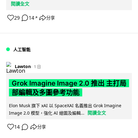
閱讀全文
29
14
分享
↗
人工智能
Lawton
1 日
Grok Imagine Image 2.0 推出 主打局
部編輯及多圖參考功能
Elon Musk 旗下 xAI 以 SpaceXAI 名義推出 Grok Imagine
閱讀全文
Image 2.0 模型，強化 AI 繪圖及編輯...
14
分享