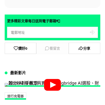
📮
更多精彩文章每日送到電子郵箱
讚好
0
看留言
分享
最新影片
旅行充電器