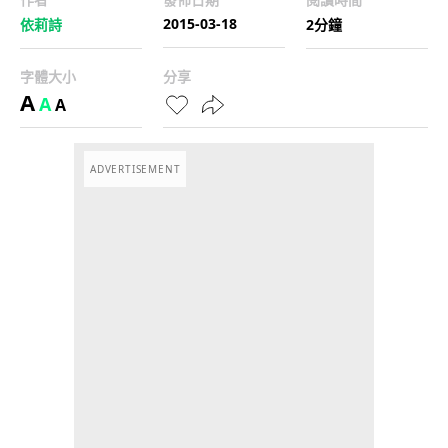
2015-03-18
依莉詩
2分鐘
字體大小
分享
A
A
A
ADVERTISEMENT