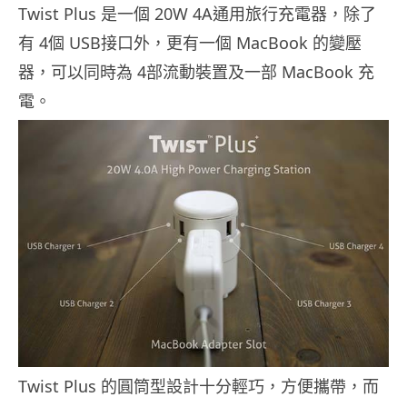
Twist Plus 是一個 20W 4A通用旅行充電器，除了
有 4個 USB接口外，更有一個 MacBook 的變壓
器，可以同時為 4部流動裝置及一部 MacBook 充
電。
Twist Plus 的圓筒型設計十分輕巧，方便攜帶，而