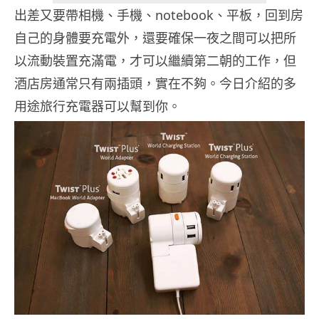
出差又要帶相機、手機、notebook、平板，回到房
自己的身體要充電外，還要確保一夜之間可以把所
以流動裝置充滿電，才可以繼續第二朝的工作，但
酒店房通常只有兩插頭，實在不夠。今日介紹的多
用途旅行充電器可以幫到你。