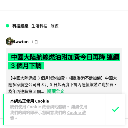
科技娛樂
生活科技
旅遊
Lawton
1 日
中國大陸航線燃油附加費今日再降 連續
3 個月下調
【中國大陸連續 3 個月減附加費，相反香港不斷加價】中國大
陸多家航空公司自 8 月 5 日起再度下調內陸航線燃油附加費，
閱讀全文
為年內連續第 3 個...
本網站正使用 Cookie
33
5
分享
↗
我們使用 Cookie 改善網站體驗。 繼續使用
我們的網站即表示您同意我們的
Cookie 政
策
。