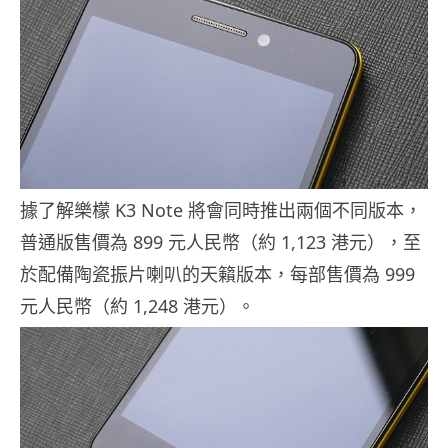
據了解樂檬 K3 Note 將會同時推出兩個不同版本，
普通版售價為 899 元人民幣（約 1,123 港元），至
於配備陶瓷振片喇叭的天籟版本，每部售價為 999
元人民幣（約 1,248 港元）。