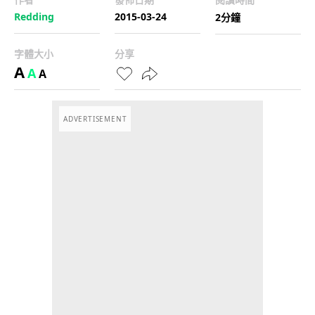
Redding
2015-03-24
2分鐘
字體大小
分享
A
A
A
ADVERTISEMENT