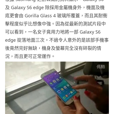
及 Galaxy S6 edge 除採用金屬機身外，機面及機
底更會由 Gorilla Glass 4 玻璃所覆蓋，而且其耐衝
擊程度似乎比想像中強。因為從最新的測試片段中
可以看到，一名女子竟用力地將一部 Galaxy S6
edge 掟落地面三次。不過令人意外的是該部手機事
後竟然完好無缺，機身及螢幕完全沒有碎裂的情
況，而且更可正常運作。