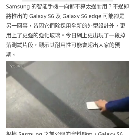
Samsung 的智能手機一向都不算太過耐用？不過即
將推出的 Galaxy S6 及 Galaxy S6 edge 可能卻是
另一回事，皆因它們除採用全新的外型設計外，更
用上了更強的強化玻璃。今日網上更出現了一段掉
落測試片段，顯示其耐用性可能會超出大家的預
期。
根據 Sasmung 之前公開的資料顯示，Galaxy S6