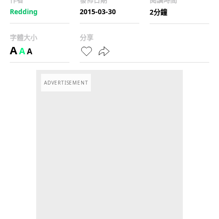
Redding
2015-03-30
2分鐘
字體大小
分享
A
A
A
ADVERTISEMENT