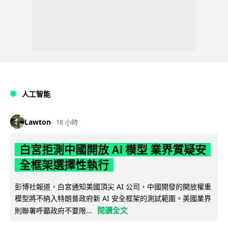
人工智能
Lawton
18 小時
白宮拒測中國開放 AI 模型 業界質疑安
全框架選擇性執行
彭博社報道，白宮通知美國頂尖 AI 公司，中國開發的開放權重
模型將不納入特朗普政府新 AI 安全框架的測試範圍。美國業界
閱讀全文
則聯署呼籲政府不要限...