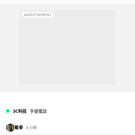
ADVERTISEMENT
3C科技
手提電話
藍骨
4 小時