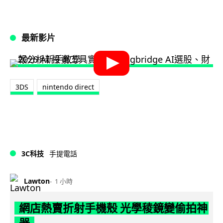
最新影片
3DS
nintendo direct
3C科技
手提電話
Lawton
1 小時
網店熱賣折射手機殼 光學稜鏡變偷拍神