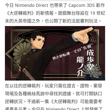
今日 Nintendo Direct 也帶來了 Capcom 3DS 新作
《大逆轉裁判》的新情報。遊戲舞台除設在 19 世紀
末的大英帝國之外，也公開了新的法庭審判玩法。
在以往的逆轉裁判，玩家只需在證言、證物、案發
現場及各種蛛絲馬跡中尋找到證據，就可打開缺口
逆轉狀況。不過新一集《大逆轉裁判》可能需要考
慮更多元素。今日在 Nintendo Direct 上就發佈了