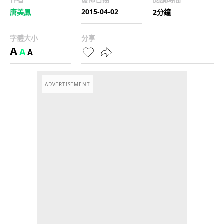
2015-04-02
唐美鳳
2分鐘
字體大小
分享
A
A
A
ADVERTISEMENT