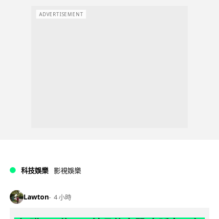
ADVERTISEMENT
科技娛樂
影視娛樂
Lawton
4 小時