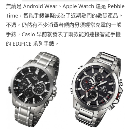
無論是 Android Wear、Apple Watch 還是 Pebble
Time，智能手錶無疑成為了近期熱門的數碼產品。
不過，仍然有不少消費者傾向毋須經常充電的一般
手錶，Casio 早前就發表了兩款能夠連接智能手機
的 EDIFICE 系列手錶。