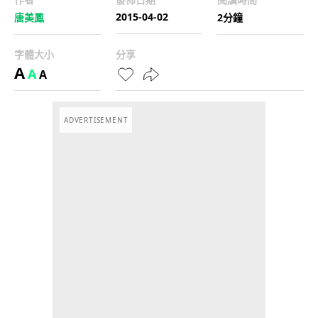
2015-04-02
唐美鳳
2分鐘
字體大小
分享
A
A
A
ADVERTISEMENT