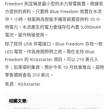
Freedom 則宣稱是最小型的水力發電裝置。根據官
方提供的資料，只要將 Blue Freedom 放置在水流
中 1 小時，就能夠為智能手機等裝置提供約 10 小
時電力。水流產生的電力會儲存在內置 5,000mAh
電池，留作稍後使用。
除了提供 USB 供電接口，Blue Freedom 亦有一枚
LED 電筒，作為夜間照明之用。現在支持 Blue
Freedom 的 Kickstarter 項目，可以 219 美元入
手；如果順利集資，預計今年 10 月就會推出，屆時
零售價將會為 319 美元。
來源：Kickstarter
相關文章: