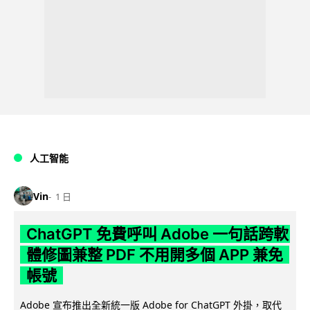
人工智能
Vin
1 日
ChatGPT 免費呼叫 Adobe 一句話跨軟
體修圖兼整 PDF 不用開多個 APP 兼免
帳號
Adobe 宣布推出全新統一版 Adobe for ChatGPT 外掛，取代