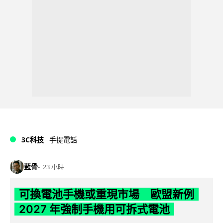
3C科技
手提電話
藍骨
23 小時
可換電池手機或重現市場 歐盟新例
2027 年強制手機用可拆式電池