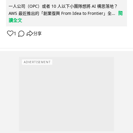
一人公司（OPC）或者 10 人以下小團隊想將 AI 構思落地？
閱
AWS 最近推出的「創業復興 From Idea to Frontier」全...
讀全文
1
分享
ADVERTISEMENT