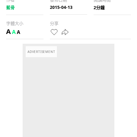
2015-04-13
藍骨
2分鐘
字體大小
分享
A
A
A
ADVERTISEMENT