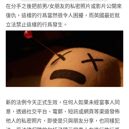
在分手之後把前男/女朋友的私密照片或影片公開來
復仇，這樣的行爲當然很令人困擾，而英國最近就
立法禁止這樣的行爲發生。
新的法例今天正式生效，任何人如果未經當事人同
意，透過社交平台、電郵、短訊或網頁等渠道發佈
他人的私密照片，即使是只與朋友分享，也同樣犯