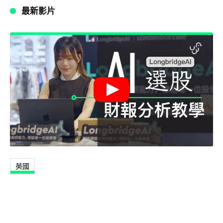
最新影片
英國