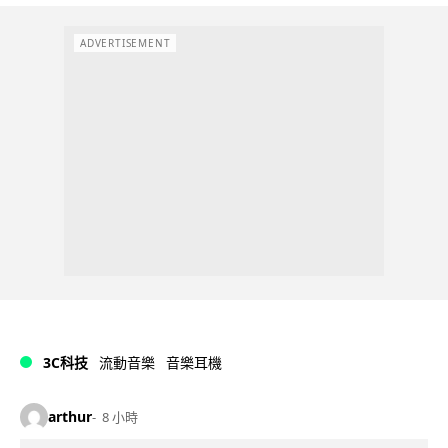
ADVERTISEMENT
3C科技
流動音樂
音樂耳機
arthur
8 小時