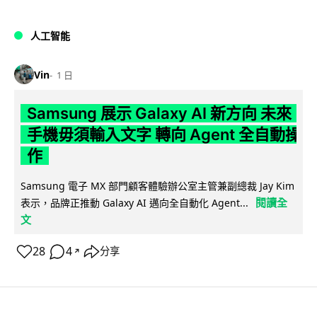
人工智能
Vin
1 日
Samsung 展示 Galaxy AI 新方向 未來
手機毋須輸入文字 轉向 Agent 全自動操
作
Samsung 電子 MX 部門顧客體驗辦公室主管兼副總裁 Jay Kim
閱讀全
表示，品牌正推動 Galaxy AI 邁向全自動化 Agent...
文
28
4
分享
↗