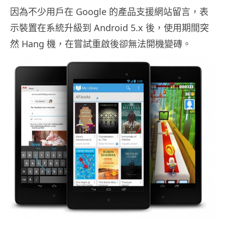
因為不少用戶在 Google 的產品支援網站留言，表
示裝置在系統升級到 Android 5.x 後，使用期間突
然 Hang 機，在嘗試重啟後卻無法開機變磚。