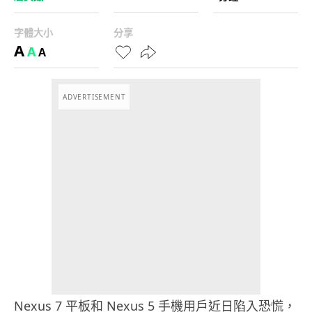
字體大小
分享
A
A
A
ADVERTISEMENT
Nexus 7 平板和 Nexus 5 手機用戶近日陷入恐慌，