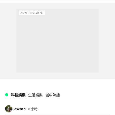
ADVERTISEMENT
科技娛樂
生活娛樂
城中熱話
Lawton
8 小時