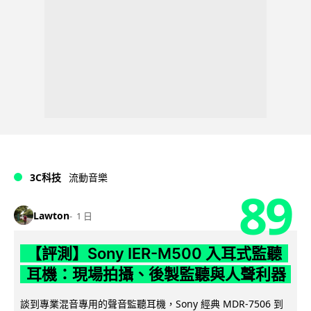
3C科技
流動音樂
89
Lawton
1 日
【評測】Sony IER-M500 入耳式監聽
耳機：現場拍攝、後製監聽與人聲利器
談到專業混音專用的聲音監聽耳機，Sony 經典 MDR-7506 到