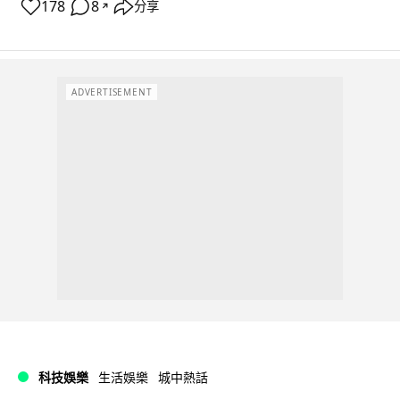
178
8
分享
↗
ADVERTISEMENT
科技娛樂
生活娛樂
城中熱話