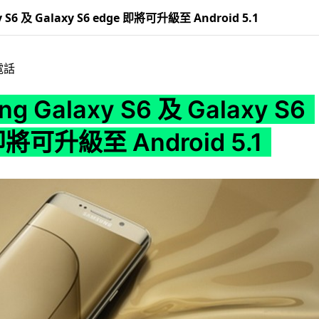
 S6 及 Galaxy S6 edge 即將可升級至 Android 5.1
電話
g Galaxy S6 及 Galaxy S6
即將可升級至 Android 5.1