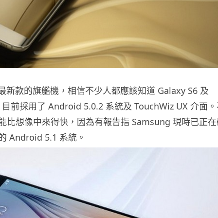
g 最新款的旗艦機，相信不少人都應該知道 Galaxy S6 及
ge 目前採用了 Android 5.0.2 系統及 TouchWiz UX 介面
比想像中來得快，因為有報告指 Samsung 現時已正在
ndroid 5.1 系統。