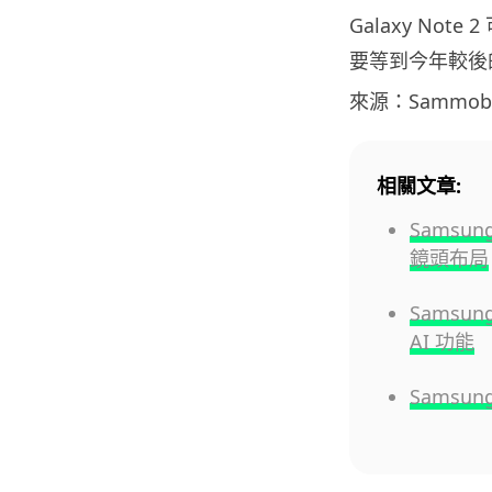
Galaxy Not
要等到今年較後
來源：Sammobi
相關文章:
Samsun
鏡頭布局
Samsun
AI 功能
Samsun