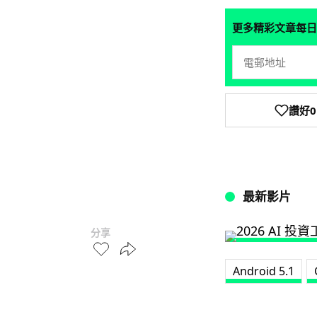
更多精彩文章每日
讚好
0
最新影片
分享
Android 5.1