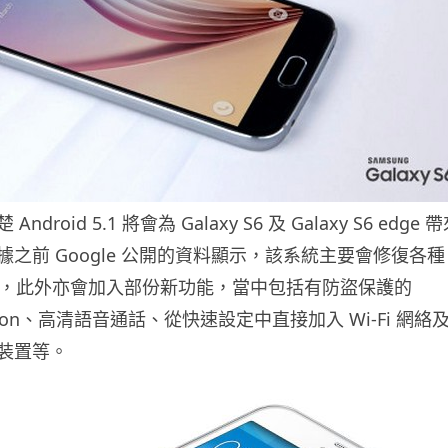
droid 5.1 將會為 Galaxy S6 及 Galaxy S6 edge 
之前 Google 公開的資料顯示，該系統主要會修復各種
性能，此外亦會加入部份新功能，當中包括有防盜保護的
tection、高清語音通話、從快速設定中直接加入 Wi-Fi 網絡
裝置等。