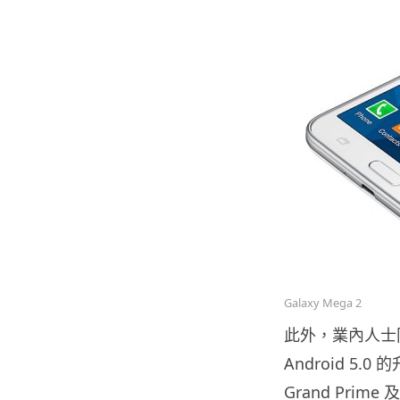
Galaxy Mega 2
此外，業內人士同
Android 5.0
Grand Prim