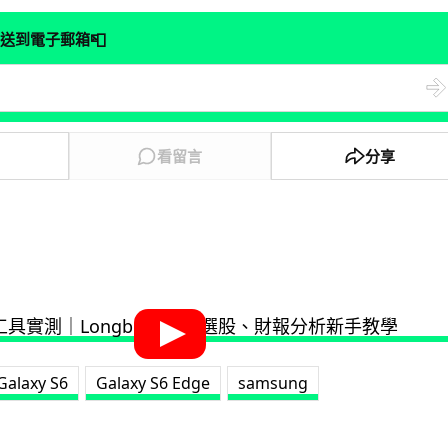
📮
送到電子郵箱
看留言
分享
Galaxy S6
Galaxy S6 Edge
samsung