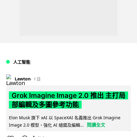
人工智能
Lawton
1 日
Grok Imagine Image 2.0 推出 主打局
部編輯及多圖參考功能
Elon Musk 旗下 xAI 以 SpaceXAI 名義推出 Grok Imagine
閱讀全文
Image 2.0 模型，強化 AI 繪圖及編輯...