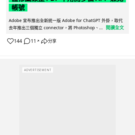
帳號
Adobe 宣布推出全新統一版 Adobe for ChatGPT 外掛，取代
閱讀全文
去年推出三個獨立 connector，將 Photoshop、...
144
11
分享
↗
ADVERTISEMENT