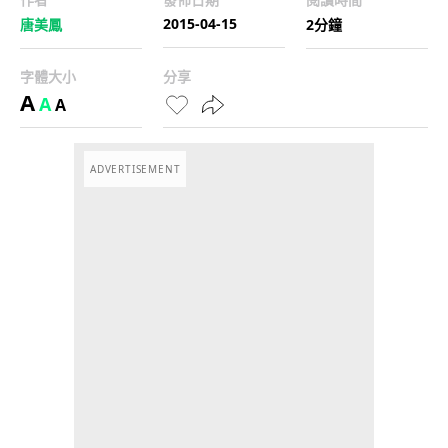
2015-04-15
唐美鳳
2分鐘
字體大小
分享
A
A
A
ADVERTISEMENT