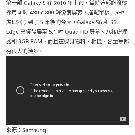
第一部 Galaxy S 在 2010 年上市，當時這部旗艦機
採用 4 吋 480 x 800 解像度屏幕，搭配單核 1GHz
處理器；到了 5 年後的今天，Galaxy S6 和 S6
Edge 已經發展至 5.1 吋 Quad HD 屏幕、八核處理
器和 3GB RAM，而且在機身物料、相機、容量等都
有很大的進步。
來源：Samsung