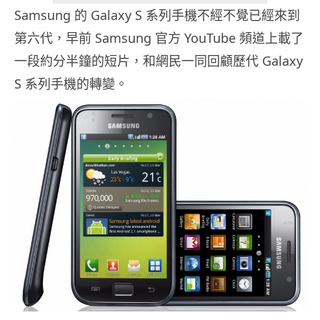
Samsung 的 Galaxy S 系列手機不經不覺已經來到
第六代，早前 Samsung 官方 YouTube 頻道上載了
一段約分半鐘的短片，和網民一同回顧歷代 Galaxy
S 系列手機的轉變。