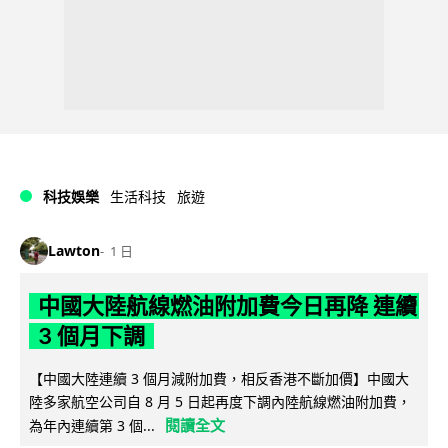
科技娛樂
生活科技
旅遊
Lawton
1 日
中國大陸航線燃油附加費今日再降 連續
3 個月下調
【中國大陸連續 3 個月減附加費，相反香港不斷加價】中國大
陸多家航空公司自 8 月 5 日起再度下調內陸航線燃油附加費，
閱讀全文
為年內連續第 3 個...