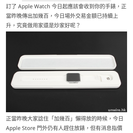
訂了 Apple Watch 今日起應該會收到你的手錶，正
當昨晚傳出加幾百，今日場外交易金額已持續上
升，究竟做用家還是炒家好呢？
正當昨晚大家諗住「加幾百」懶得放的時候，今日
Apple Store 門外仍有人趕住放錶，但有消息指價