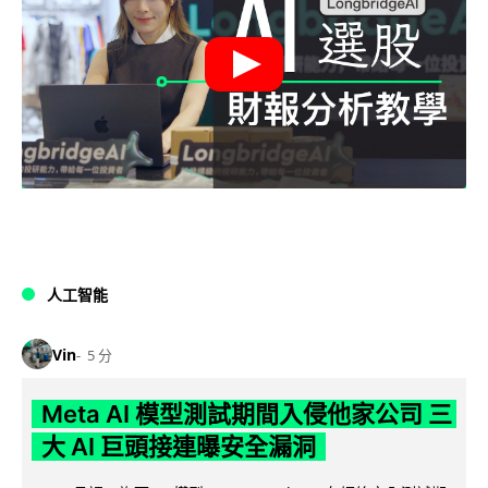
人工智能
Vin
5 分
Meta AI 模型測試期間入侵他家公司 三
大 AI 巨頭接連曝安全漏洞