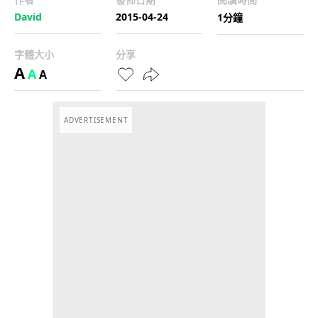
David
2015-04-24
1分鐘
字體大小
分享
A
A
A
ADVERTISEMENT