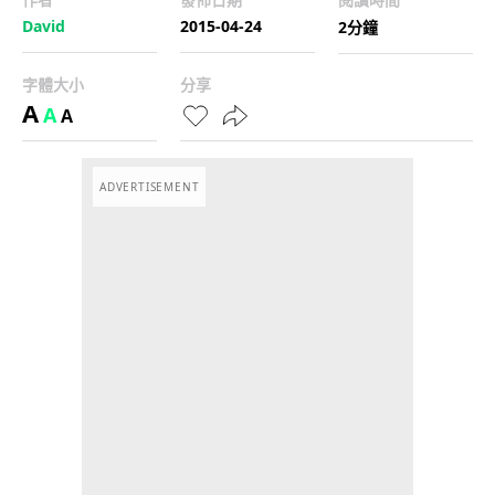
David
2015-04-24
2分鐘
字體大小
分享
A
A
A
ADVERTISEMENT