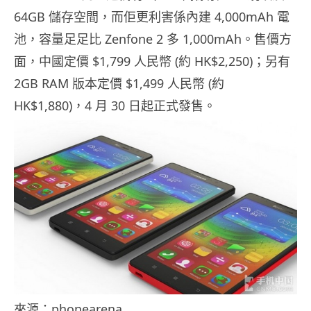
64GB 儲存空間，而佢更利害係內建 4,000mAh 電
池，容量足足比 Zenfone 2 多 1,000mAh。售價方
面，中國定價 $1,799 人民幣 (約 HK$2,250)；另有
2GB RAM 版本定價 $1,499 人民幣 (約
HK$1,880)，4 月 30 日起正式發售。
來源：
phonearena