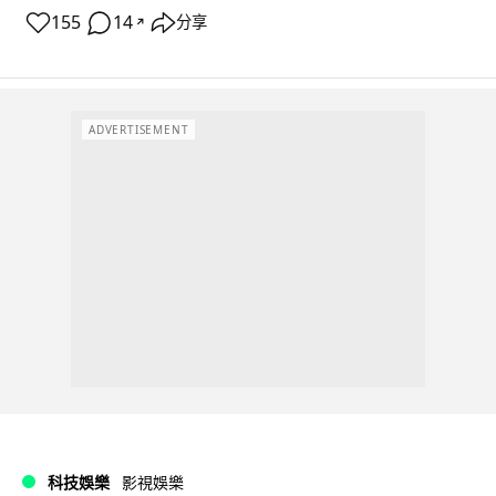
155
14
分享
↗
ADVERTISEMENT
科技娛樂
影視娛樂