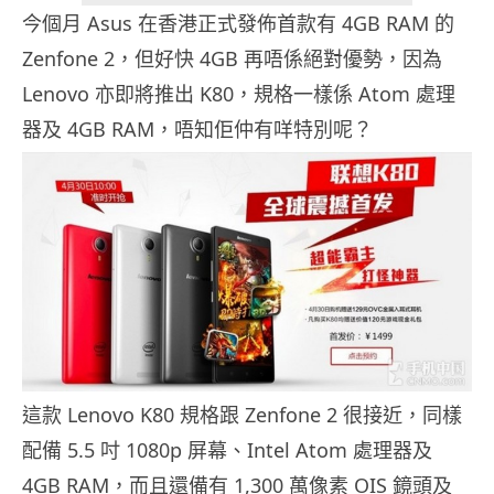
今個月 Asus 在香港正式發佈首款有 4GB RAM 的
Zenfone 2，但好快 4GB 再唔係絕對優勢，因為
Lenovo 亦即將推出 K80，規格一樣係 Atom 處理
器及 4GB RAM，唔知佢仲有咩特別呢？
這款 Lenovo K80 規格跟 Zenfone 2 很接近，同樣
配備 5.5 吋 1080p 屏幕、Intel Atom 處理器及
4GB RAM，而且還備有 1,300 萬像素 OIS 鏡頭及