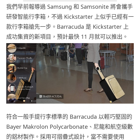
我們早前報導過 Samsung 和 Samsonite 將會攜手
研發智能行李箱，不過 Kickstarter 上似乎已經有一
款行李箱搶先一步。Barracuda 是 Kickstarter 上
成功集資的新項目，預計最快 11 月就可以推出。
符合一般手提行李標準的 Barracuda 以輕巧堅固的
Bayer Makrolon Polycarbonate、尼龍和航空級數
的鋁材製作。採用可摺疊式設計，當不需要使用