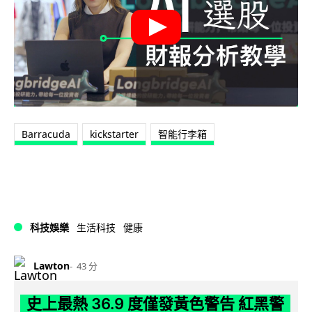
Barracuda
kickstarter
智能行李箱
科技娛樂
生活科技
健康
Lawton
43 分
史上最熱 36.9 度僅發黃色警告 紅黑警