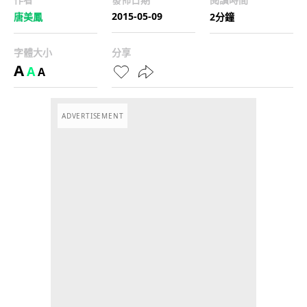
2015-05-09
唐美鳳
2分鐘
字體大小
分享
A
A
A
ADVERTISEMENT