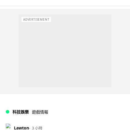
ADVERTISEMENT
科技娛樂
遊戲情報
Lawton
3 小時