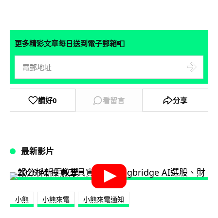
📮
更多精彩文章每日送到電子郵箱
讚好
0
看留言
分享
最新影片
小熊
小熊來電
小熊來電通知