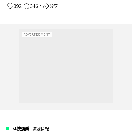
892
346
分享
↗
ADVERTISEMENT
科技娛樂
遊戲情報