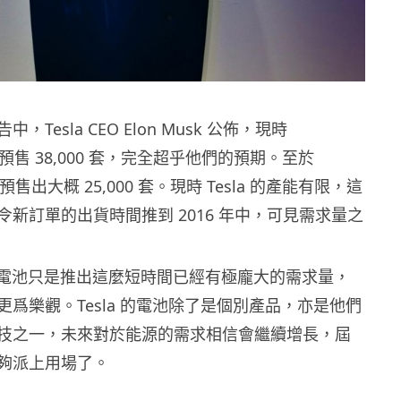
Tesla CEO Elon Musk 公佈，現時
 已經預售 38,000 套，完全超乎他們的預期。至於
則預售出大概 25,000 套。現時 Tesla 的產能有限，這
新訂單的出貨時間推到 2016 年中，可見需求量之
 家用電池只是推出這麼短時間已經有極龐大的需求量，
爲樂觀。Tesla 的電池除了是個別產品，亦是他們
技之一，未來對於能源的需求相信會繼續增長，屆
夠派上用場了。