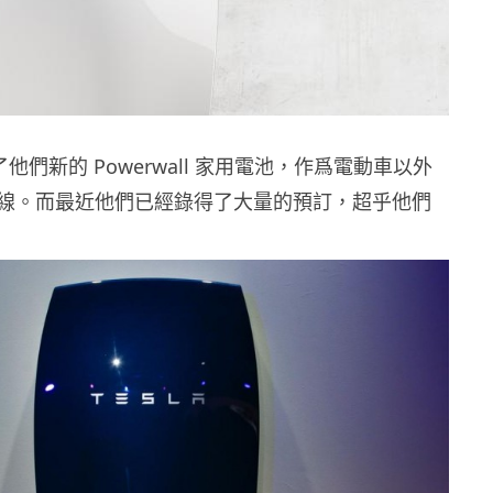
佈了他們新的 Powerwall 家用電池，作爲電動車以外
線。而最近他們已經錄得了大量的預訂，超乎他們