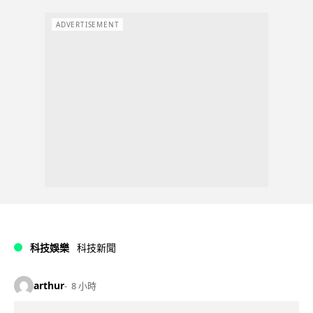
ADVERTISEMENT
科技娛樂
科技新聞
arthur
8 小時