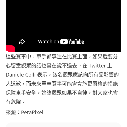
這些賽事中，車手都專注在比賽上面，如果還要分
心留意觀眾的話也實在說不過去。在 Twitter 上
Daniele Colli 表示，該名觀眾應該向所有受影響的
人道歉，而未來單車賽事可能會實施更嚴格的措施
保障車手安全，始終觀眾如果不自律，對大家也會
有危險。
來源：PetaPixel