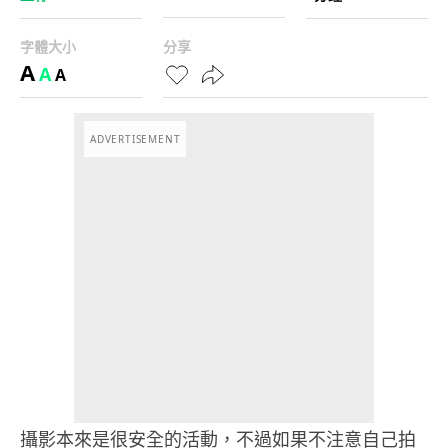
字體大小
分享
A
A
A
ADVERTISEMENT
攝影本來是很安全的活動，不過如果不注意自己拍