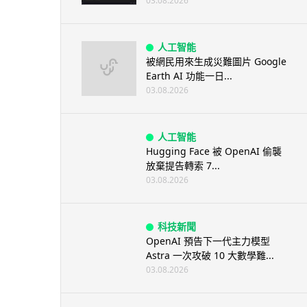
03.08.2026
人工智能
被網民用來生成災難圖片 Google
Earth AI 功能一日...
03.08.2026
人工智能
Hugging Face 被 OpenAI 偷襲
放棄提告轉索 7...
03.08.2026
科技新聞
OpenAI 預告下一代主力模型
Astra 一次攻破 10 大數學難...
03.08.2026