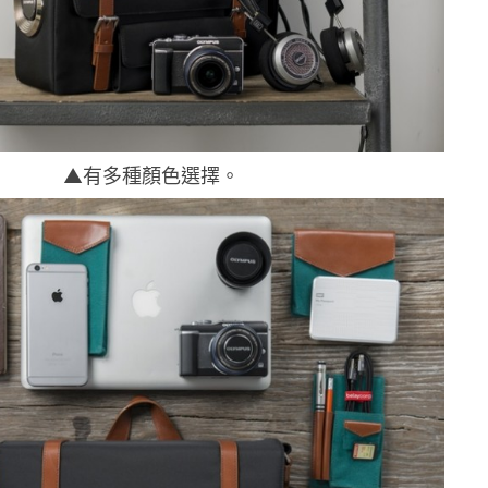
▲有多種顏色選擇。