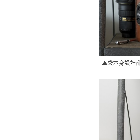
▲袋本身設計