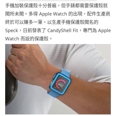
手機加裝保護殼十分普遍，但手錶都需要保護殼就
聞所未聞。多得 Apple Watch 的出現，配件生產商
終於可以賺多一筆。以生產手機保護殼聞名的
Speck，日前發表了 CandyShell Fit，專門為 Apple
Watch 而設的保護殼。