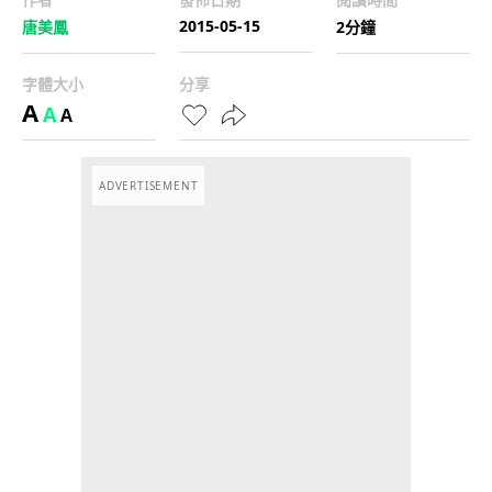
2015-05-15
唐美鳳
2分鐘
字體大小
分享
A
A
A
ADVERTISEMENT