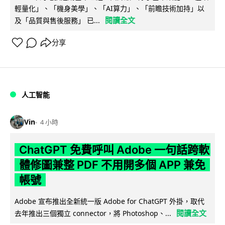
輕量化」、「機身美學」、「AI算力」、「前瞻技術加持」以
閱讀全文
及「品質與售後服務」 已...
分享
人工智能
Vin
4 小時
ChatGPT 免費呼叫 Adobe 一句話跨軟
體修圖兼整 PDF 不用開多個 APP 兼免
帳號
Adobe 宣布推出全新統一版 Adobe for ChatGPT 外掛，取代
閱讀全文
去年推出三個獨立 connector，將 Photoshop、...