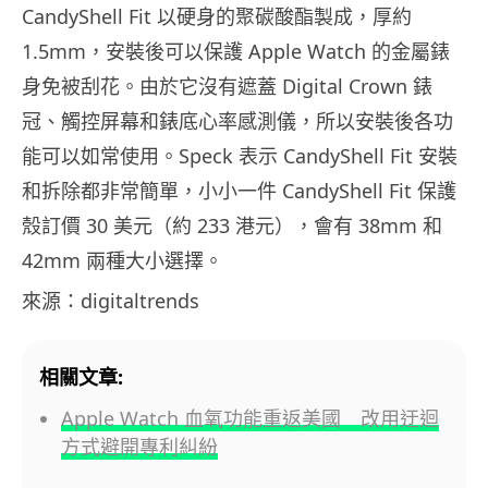
CandyShell Fit 以硬身的聚碳酸酯製成，厚約
1.5mm，安裝後可以保護 Apple Watch 的金屬錶
身免被刮花。由於它沒有遮蓋 Digital Crown 錶
冠、觸控屏幕和錶底心率感測儀，所以安裝後各功
能可以如常使用。Speck 表示 CandyShell Fit 安裝
和拆除都非常簡單，小小一件 CandyShell Fit 保護
殼訂價 30 美元（約 233 港元），會有 38mm 和
42mm 兩種大小選擇。
來源：digitaltrends
相關文章:
Apple Watch 血氧功能重返美國 改用迂迴
方式避開專利糾紛