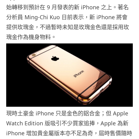
始轉移到預計在 9 月發表的新 iPhone 之上。著名
分析員 Ming-Chi Kuo 日前表示，新 iPhone 將會
提供玫瑰金，不過暫時未知是玫瑰金色還是採用玫
瑰金作為機身物料。
現時土豪金 iPhone 只是金色的鋁合金；但 Apple
Watch Edition 版吸引不少買家追捧，Apple 為新
iPhone 增加貴金屬版本亦不足為奇，屆時售價隨時