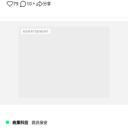
79
10
分享
↗
ADVERTISEMENT
商業科技
資訊保安