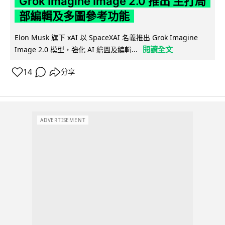
Grok Imagine Image 2.0 推出 主打局
部編輯及多圖參考功能
Elon Musk 旗下 xAI 以 SpaceXAI 名義推出 Grok Imagine
閱讀全文
Image 2.0 模型，強化 AI 繪圖及編輯...
14
分享
ADVERTISEMENT