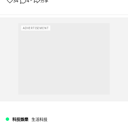
34
4
分享
↗
ADVERTISEMENT
科技娛樂
生活科技