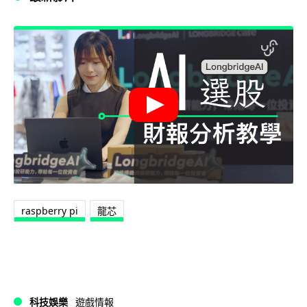
raspberry pi
龍芯
科技娛樂
遊戲情報