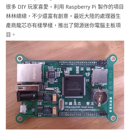
很多 DIY 玩家喜愛，利用 Raspberry Pi 製作的項目
林林總總，不少還富有創意。最近大陸的處理器生
產商龍芯亦有樣學樣，推出了開源迷你電腦主板項
目。