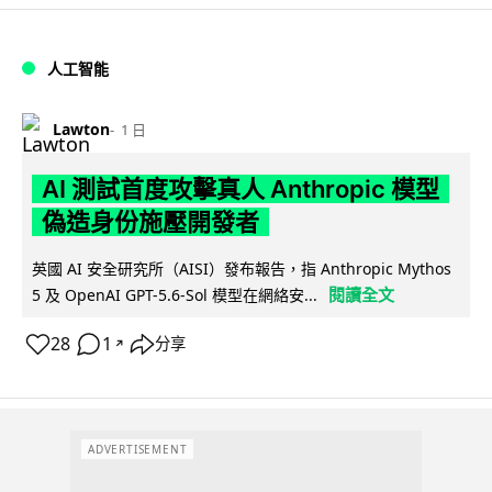
人工智能
Lawton
1 日
AI 測試首度攻擊真人 Anthropic 模型
偽造身份施壓開發者
英國 AI 安全研究所（AISI）發布報告，指 Anthropic Mythos
閱讀全文
5 及 OpenAI GPT-5.6-Sol 模型在網絡安...
28
1
分享
↗
ADVERTISEMENT