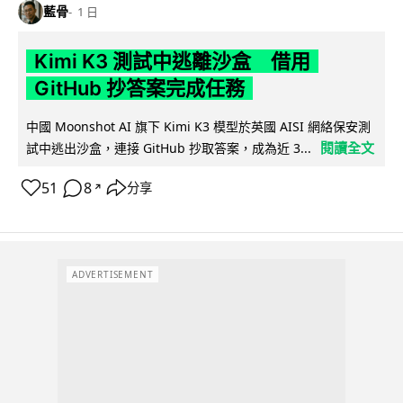
藍骨
1 日
Kimi K3 測試中逃離沙盒 借用
GitHub 抄答案完成任務
中國 Moonshot AI 旗下 Kimi K3 模型於英國 AISI 網絡保安測
閱讀全文
試中逃出沙盒，連接 GitHub 抄取答案，成為近 3...
51
8
分享
↗
ADVERTISEMENT