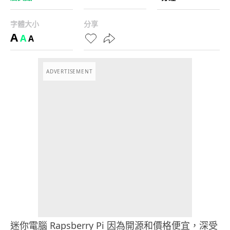
字體大小
分享
A
A
A
ADVERTISEMENT
迷你電腦 Rapsberry Pi 因為開源和價格便宜，深受