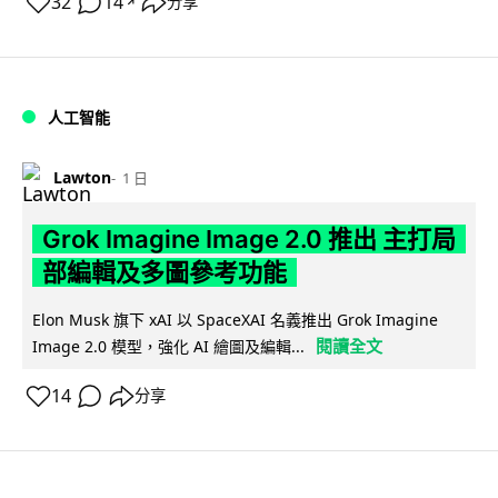
32
14
分享
↗
人工智能
Lawton
1 日
Grok Imagine Image 2.0 推出 主打局
部編輯及多圖參考功能
Elon Musk 旗下 xAI 以 SpaceXAI 名義推出 Grok Imagine
閱讀全文
Image 2.0 模型，強化 AI 繪圖及編輯...
14
分享