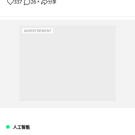
337
26
分享
↗
ADVERTISEMENT
人工智能