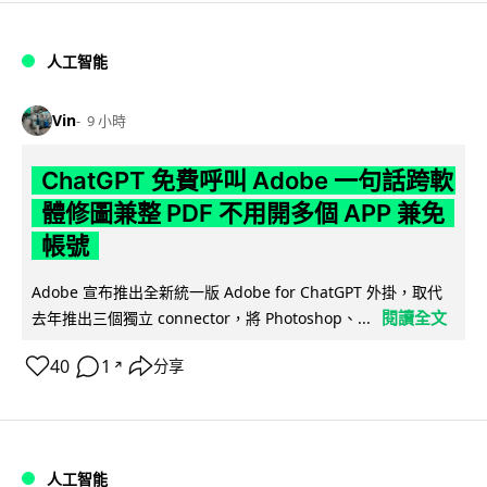
人工智能
Vin
9 小時
ChatGPT 免費呼叫 Adobe 一句話跨軟
體修圖兼整 PDF 不用開多個 APP 兼免
帳號
Adobe 宣布推出全新統一版 Adobe for ChatGPT 外掛，取代
閱讀全文
去年推出三個獨立 connector，將 Photoshop、...
40
1
分享
↗
人工智能