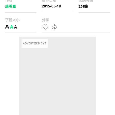
2015-05-18
唐美鳳
2分鐘
字體大小
分享
A
A
A
ADVERTISEMENT