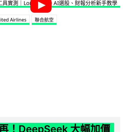
ited Airlines
聯合航空
！DeepSeek 大幅加價