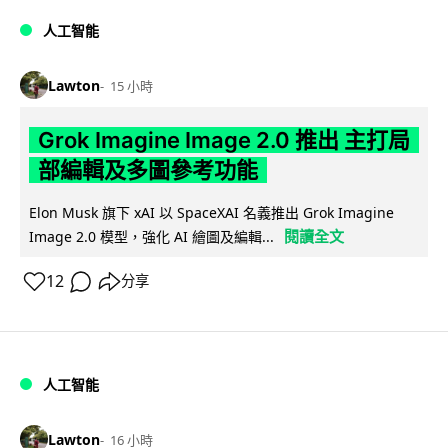
人工智能
Lawton
15 小時
Grok Imagine Image 2.0 推出 主打局
部編輯及多圖參考功能
Elon Musk 旗下 xAI 以 SpaceXAI 名義推出 Grok Imagine
閱讀全文
Image 2.0 模型，強化 AI 繪圖及編輯...
12
分享
人工智能
Lawton
16 小時