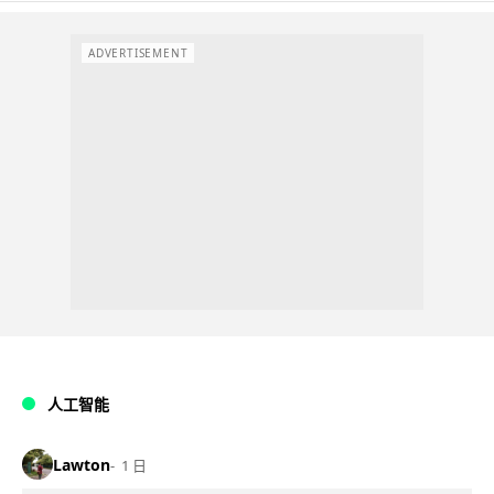
ADVERTISEMENT
人工智能
Lawton
1 日