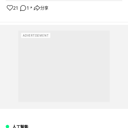
21
1
分享
↗
ADVERTISEMENT
人工智能