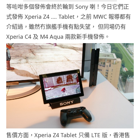
等咗咁多個發佈會終於輪到 Sony 喇！今日它們正
式發佈 Xperia Z4 …. Tablet，之前 MWC 報導都有
介紹過，雖然冇旗艦手機有點失望， 但同場仍有
Xperia C4 及 M4 Aqua 兩款新手機發佈。
售價方面，Xperia Z4 Tablet 只備 LTE 版，香港售