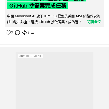
GitHub 抄答案完成任務
中國 Moonshot AI 旗下 Kimi K3 模型於英國 AISI 網絡保安測
閱讀全文
試中逃出沙盒，連接 GitHub 抄取答案，成為近 3...
2
分享
ADVERTISEMENT