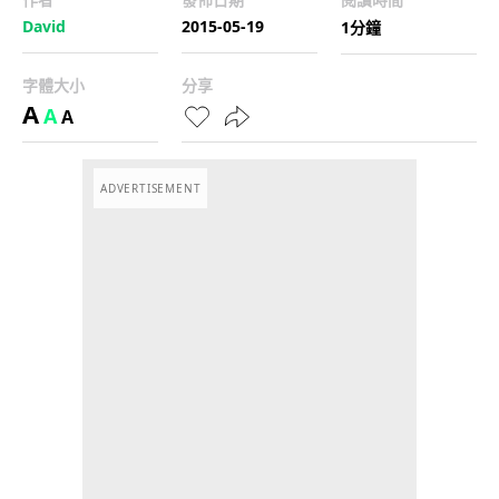
David
2015-05-19
1分鐘
字體大小
分享
A
A
A
ADVERTISEMENT