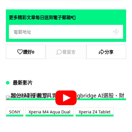
📮
更多精彩文章每日送到電子郵箱
讚好
0
看留言
分享
最新影片
SONY
Xperia M4 Aqua Dual
Xperia Z4 Tablet