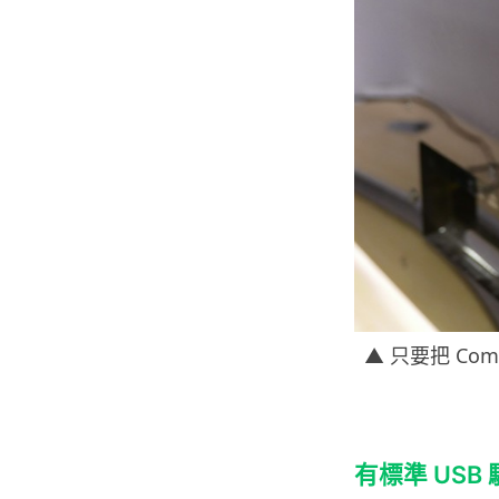
▲ 只要把 Com
有標準 USB