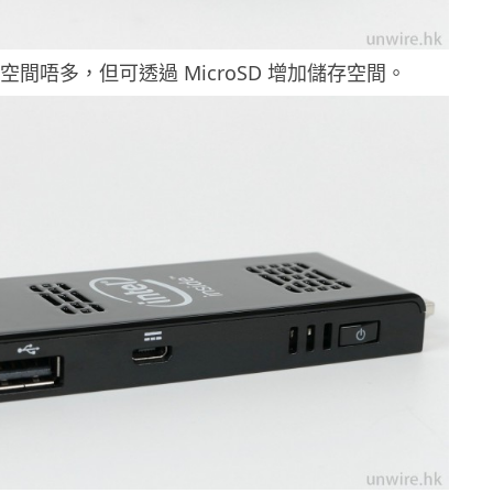
空間唔多，但可透過 MicroSD 增加儲存空間。