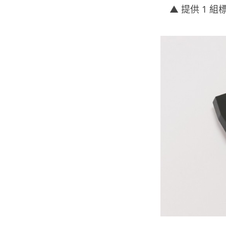
▲ 提供 1 