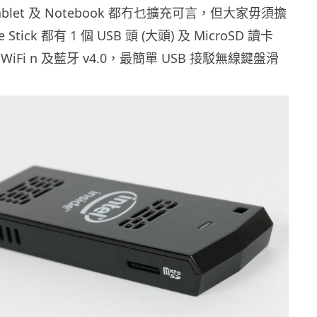
blet 及 Notebook 都冇乜擴充可言，但大家毋須擔
Stick 都有 1 個 USB 頭 (大頭) 及 MicroSD 讀卡
iFi n 及藍牙 v4.0，最簡單 USB 接駁無線鍵盤滑