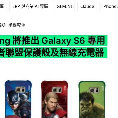
專區
ERP 與商業 AI 專區
GEMINI
Claude
iPhone 
出 Galaxy S6 專用的復仇者聯盟保護殼及無線充電器
電話
手機配件
ng 將推出 Galaxy S6 專用
者聯盟保護殼及無線充電器