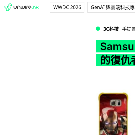
WWDC 2026
GenAI 與雲端科技
Samsung 將推
3C科技
手提
Samsu
的復仇