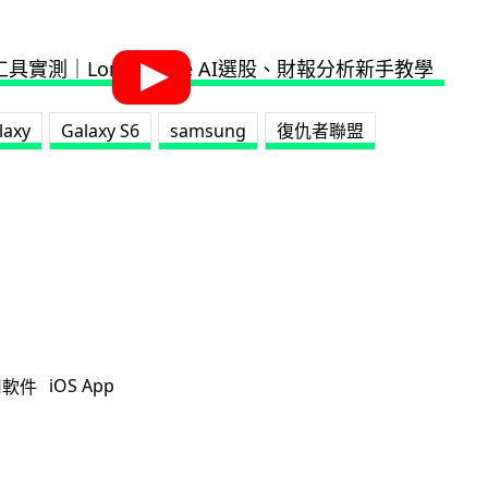
laxy
Galaxy S6
samsung
復仇者聯盟
iOS App
用軟件