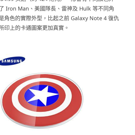
Iron Man、美國隊長、雷神及 Hulk 等不同角
色的實際外型，比起之前 Galaxy Note 4 復仇
所印上的卡通圖案更加真實。