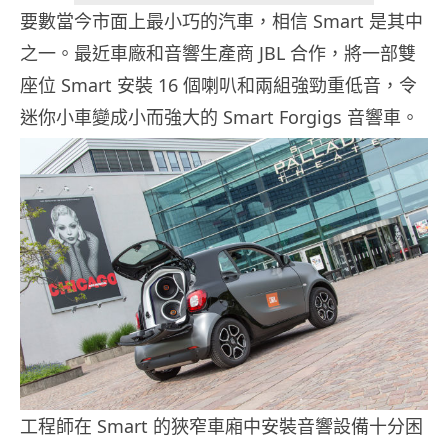
要數當今市面上最小巧的汽車，相信 Smart 是其中
之一。最近車廠和音響生產商 JBL 合作，將一部雙
座位 Smart 安裝 16 個喇叭和兩組強勁重低音，令
迷你小車變成小而強大的 Smart Forgigs 音響車。
工程師在 Smart 的狹窄車廂中安裝音響設備十分困