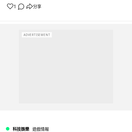
1
分享
ADVERTISEMENT
科技娛樂
遊戲情報