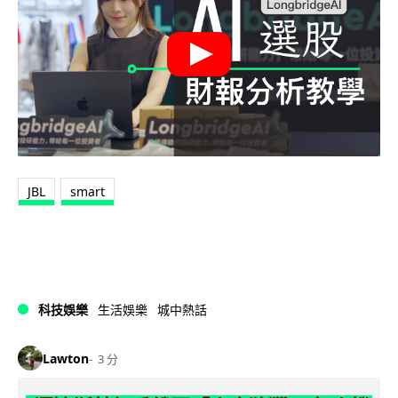
JBL
smart
科技娛樂
生活娛樂
城中熱話
Lawton
3 分