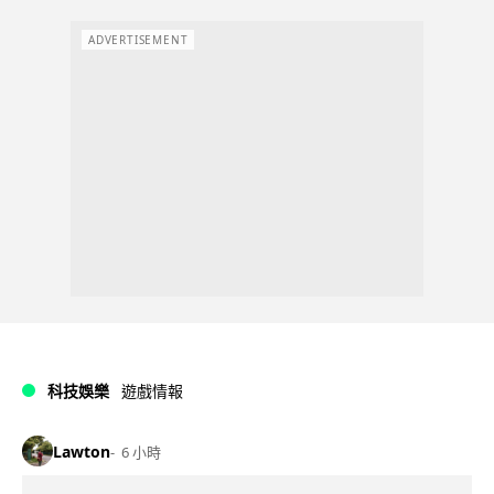
ADVERTISEMENT
科技娛樂
遊戲情報
Lawton
6 小時