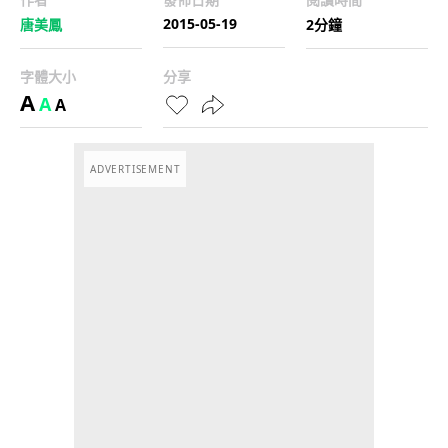
2015-05-19
唐美鳳
2分鐘
字體大小
分享
A
A
A
ADVERTISEMENT