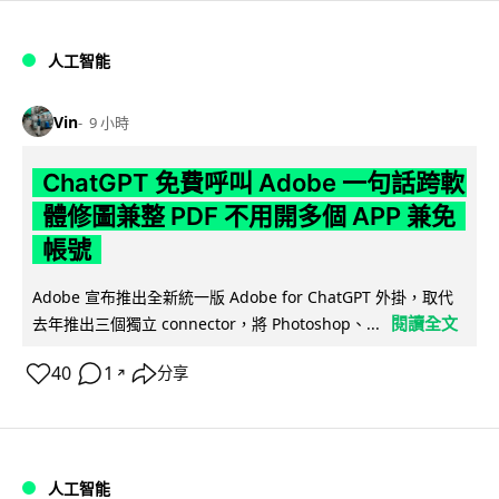
人工智能
Vin
9 小時
ChatGPT 免費呼叫 Adobe 一句話跨軟
體修圖兼整 PDF 不用開多個 APP 兼免
帳號
Adobe 宣布推出全新統一版 Adobe for ChatGPT 外掛，取代
閱讀全文
去年推出三個獨立 connector，將 Photoshop、...
40
1
分享
↗
人工智能