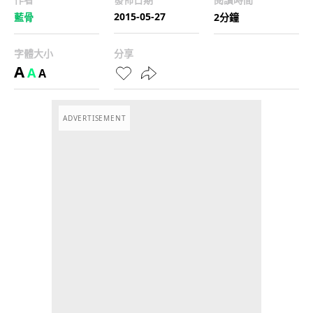
2015-05-27
藍骨
2分鐘
字體大小
分享
A
A
A
ADVERTISEMENT