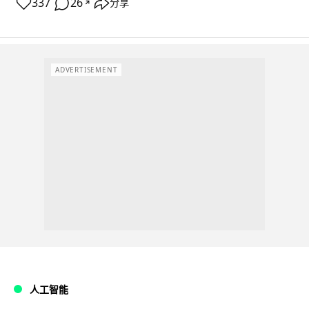
337
26
分享
↗
ADVERTISEMENT
人工智能