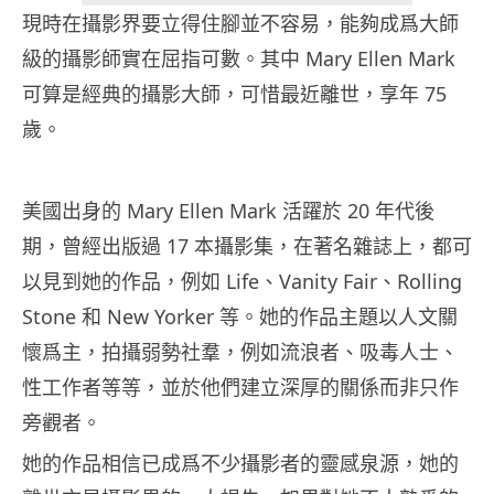
現時在攝影界要立得住腳並不容易，能夠成爲大師
級的攝影師實在屈指可數。其中 Mary Ellen Mark
可算是經典的攝影大師，可惜最近離世，享年 75
歲。
美國出身的 Mary Ellen Mark 活躍於 20 年代後
期，曾經出版過 17 本攝影集，在著名雜誌上，都可
以見到她的作品，例如 Life、Vanity Fair、Rolling
Stone 和 New Yorker 等。她的作品主題以人文關
懷爲主，拍攝弱勢社羣，例如流浪者、吸毒人士、
性工作者等等，並於他們建立深厚的關係而非只作
旁觀者。
她的作品相信已成爲不少攝影者的靈感泉源，她的