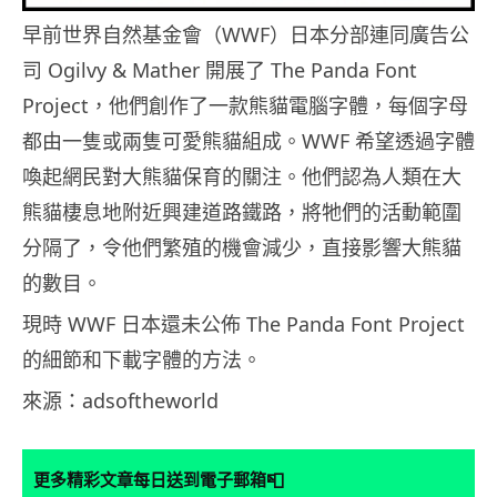
早前世界自然基金會（WWF）日本分部連同廣告公
司 Ogilvy & Mather 開展了 The Panda Font
Project，他們創作了一款熊貓電腦字體，每個字母
都由一隻或兩隻可愛熊貓組成。WWF 希望透過字體
喚起網民對大熊貓保育的關注。他們認為人類在大
熊貓棲息地附近興建道路鐵路，將牠們的活動範圍
分隔了，令他們繁殖的機會減少，直接影響大熊貓
的數目。
現時 WWF 日本還未公佈 The Panda Font Project
的細節和下載字體的方法。
來源：adsoftheworld
📮
更多精彩文章每日送到電子郵箱