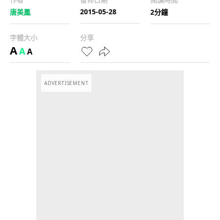
2015-05-28
唐美鳳
2分鐘
字體大小
分享
A
A
A
ADVERTISEMENT