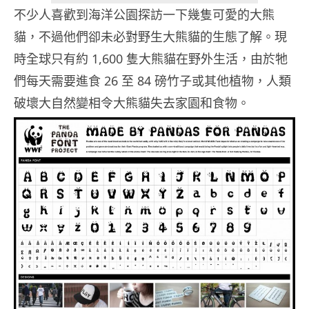
不少人喜歡到海洋公園探訪一下幾隻可愛的大熊
貓，不過他們卻未必對野生大熊貓的生態了解。現
時全球只有約 1,600 隻大熊貓在野外生活，由於牠
們每天需要進食 26 至 84 磅竹子或其他植物，人類
破壞大自然變相令大熊貓失去家園和食物。