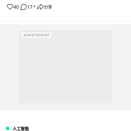
40
17
分享
↗
ADVERTISEMENT
人工智能