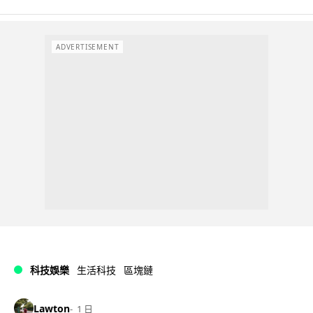
ADVERTISEMENT
科技娛樂
生活科技
區塊鏈
Lawton
1 日