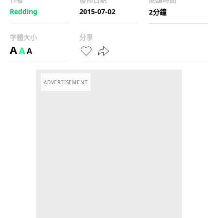
Redding
2015-07-02
2分鐘
字體大小
分享
A
A
A
ADVERTISEMENT