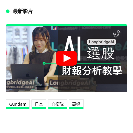
最新影片
Gundam
日本
自衛隊
高達