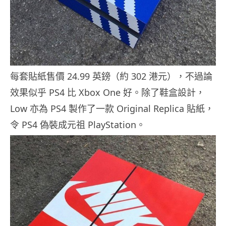
每套貼紙售價 24.99 英鎊（約 302 港元），不過論
效果似乎 PS4 比 Xbox One 好。除了鞋盒設計，
Low 亦為 PS4 製作了一款 Original Replica 貼紙，
令 PS4 偽裝成元祖 PlayStation。