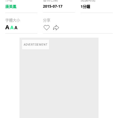
2015-07-17
唐美鳳
1分鐘
字體大小
分享
A
A
A
ADVERTISEMENT