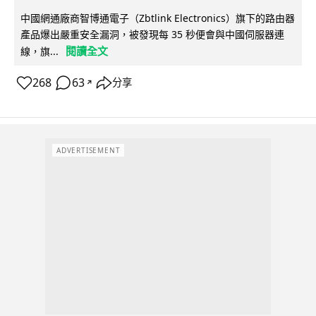
中國網通廠商智博通電子（Zbtlink Electronics）旗下的路由器
產品爆出嚴重安全漏洞，被發現每 35 秒便會與中國伺服器連
閱讀全文
線，旗...
268
63
分享
↗
ADVERTISEMENT