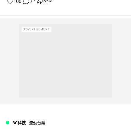
106
7
分享
↗
ADVERTISEMENT
3C科技
流動音樂