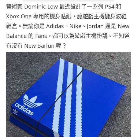
藝術家 Dominic Low 最近設計了一系列 PS4 和
Xbox One 專用的機身貼紙，讓遊戲主機變身波鞋
鞋盒。無論你是 Adidas、Nike、Jordan 還是 New
Balance 的 Fans，都可以為遊戲主機扮靚。不知道
有沒有 New Barlun 呢？