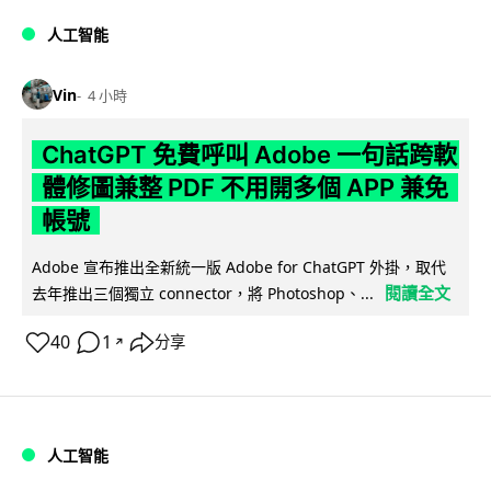
人工智能
Vin
4 小時
ChatGPT 免費呼叫 Adobe 一句話跨軟
體修圖兼整 PDF 不用開多個 APP 兼免
帳號
Adobe 宣布推出全新統一版 Adobe for ChatGPT 外掛，取代
閱讀全文
去年推出三個獨立 connector，將 Photoshop、...
40
1
分享
↗
人工智能