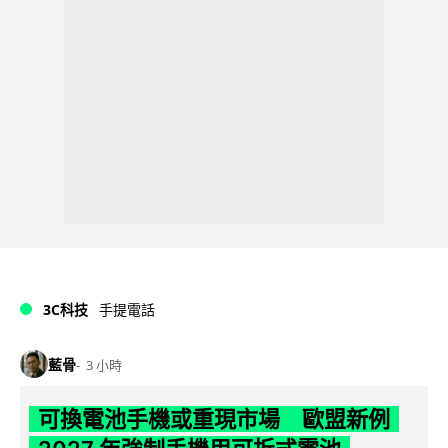
3C科技
手提電話
藍骨
3 小時
可換電池手機或重現市場 歐盟新例