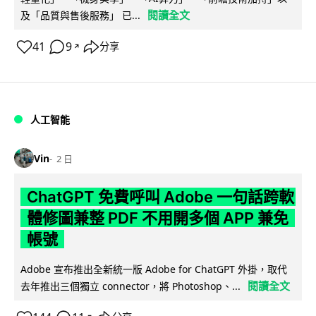
閱讀全文
及「品質與售後服務」 已...
41
9
分享
↗
人工智能
Vin
2 日
ChatGPT 免費呼叫 Adobe 一句話跨軟
體修圖兼整 PDF 不用開多個 APP 兼免
帳號
Adobe 宣布推出全新統一版 Adobe for ChatGPT 外掛，取代
閱讀全文
去年推出三個獨立 connector，將 Photoshop、...