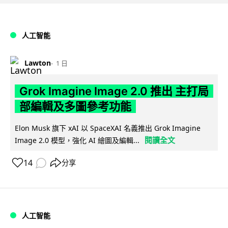
人工智能
Lawton
1 日
Grok Imagine Image 2.0 推出 主打局
部編輯及多圖參考功能
Elon Musk 旗下 xAI 以 SpaceXAI 名義推出 Grok Imagine
閱讀全文
Image 2.0 模型，強化 AI 繪圖及編輯...
14
分享
人工智能