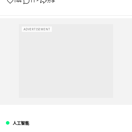
144
11
分享
↗
ADVERTISEMENT
人工智能