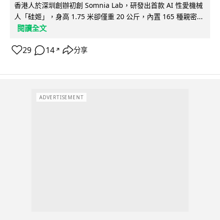
香港人於深圳創辦初創 Somnia Lab，研發出首款 AI 性愛機械
人「硅姬」，身高 1.75 米卻僅重 20 公斤，內置 165 種親密...
閱讀全文
29
14
分享
↗
ADVERTISEMENT