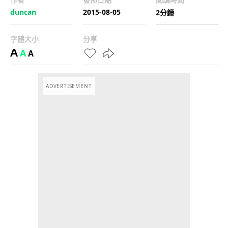
duncan
2015-08-05
2分鐘
字體大小
分享
A
A
A
ADVERTISEMENT