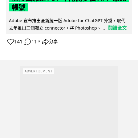
帳號
Adobe 宣布推出全新統一版 Adobe for ChatGPT 外掛，取代
閱讀全文
去年推出三個獨立 connector，將 Photoshop、...
141
11
分享
↗
ADVERTISEMENT