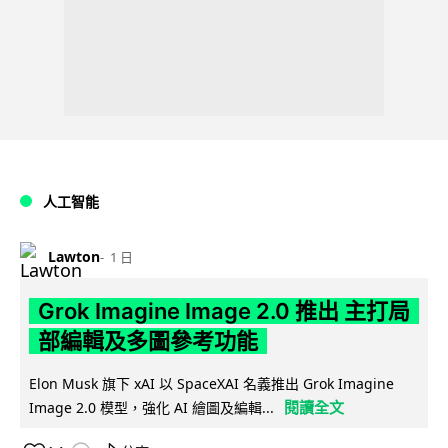
人工智能
Lawton
1 日
Grok Imagine Image 2.0 推出 主打局
部編輯及多圖參考功能
Elon Musk 旗下 xAI 以 SpaceXAI 名義推出 Grok Imagine
閱讀全文
Image 2.0 模型，強化 AI 繪圖及編輯...