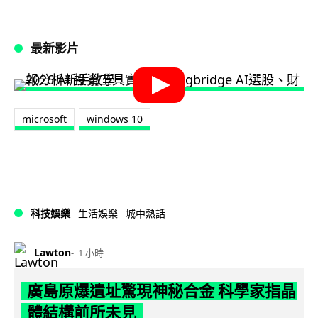
最新影片
microsoft
windows 10
科技娛樂
生活娛樂
城中熱話
Lawton
1 小時
廣島原爆遺址驚現神秘合金 科學家指晶
體結構前所未見