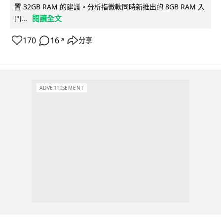
置 32GB RAM 的建議。分析指微軟同時新推出的 8GB RAM 入
閱讀全文
門...
170
16
分享
↗
ADVERTISEMENT