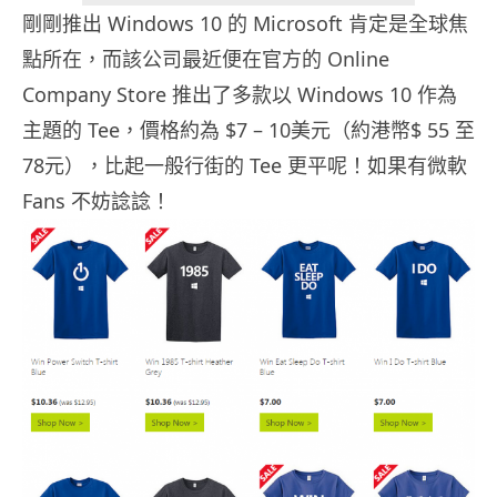
剛剛推出 Windows 10 的 Microsoft 肯定是全球焦
點所在，而該公司最近便在官方的 Online
Company Store 推出了多款以 Windows 10 作為
主題的 Tee，價格約為 $7 – 10美元（約港幣$ 55 至
78元），比起一般行街的 Tee 更平呢！如果有微軟
Fans 不妨諗諗！