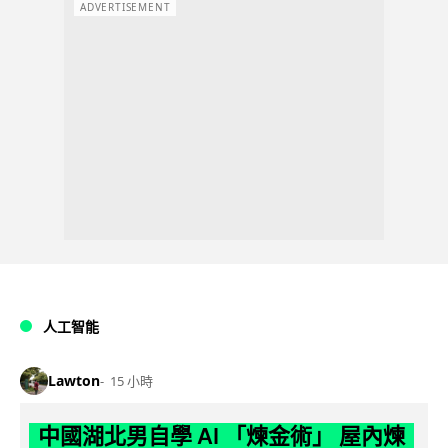
ADVERTISEMENT
人工智能
Lawton
15 小時
中國湖北男自學 AI 「煉金術」 屋內煉