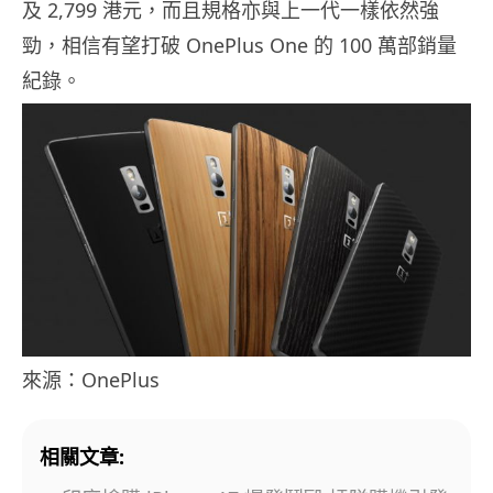
及 2,799 港元，而且規格亦與上一代一樣依然強
勁，相信有望打破 OnePlus One 的 100 萬部銷量
紀錄。
來源：OnePlus
相關文章: