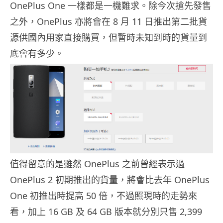
OnePlus One 一樣都是一機難求。除今次搶先發售
之外，OnePlus 亦將會在 8 月 11 日推出第二批貨
源供國內用家直接購買，但暫時未知到時的貨量到
底會有多少。
值得留意的是雖然 OnePlus 之前曾經表示過
OnePlus 2 初期推出的貨量，將會比去年 OnePlus
One 初推出時提高 50 倍，不過照現時的走勢來
看，加上 16 GB 及 64 GB 版本就分別只售 2,399