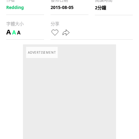
Redding
2015-08-05
2分鐘
字體大小
分享
A
A
A
ADVERTISEMENT