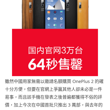
雖然中國用家無需以邀請名額購買 OnePlus 2 的確
十分方便，但要在官網上爭贏其他人卻未必是一件
易事，而且該手機在發表之後普遍都獲得不俗的評
價，加上今次在中國首批只推出 3 萬部，與去年的