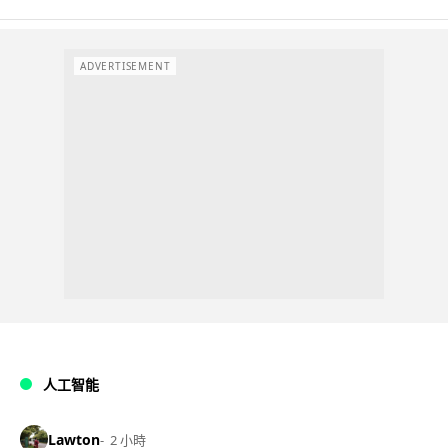
ADVERTISEMENT
人工智能
Lawton
2 小時