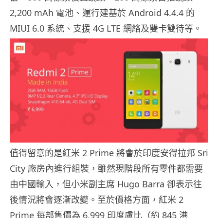
2,200 mAh 電池、運行建基於 Android 4.4.4 的
MIUI 6.0 系統、支援 4G LTE 網絡及雙卡雙待等。
值得留意的是紅米 2 Prime 將會於印度安得拉邦 Sri
City 廠房內進行組裝，雖然現階段所有零件都需要
由中國輸入，但小米副主席 Hugo Barra 卻表示往
後情況將會逐漸改變。至於價格方面，紅米 2
Prime 每部售價為 6,999 印度盧比（約 845 港