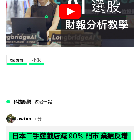
xiaomi
小米
科技娛樂
遊戲情報
Lawton
1 分
日本二手遊戲店減 90% 門市 業績反增