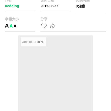
Redding
2015-08-11
3分鐘
字體大小
分享
A
A
A
ADVERTISEMENT