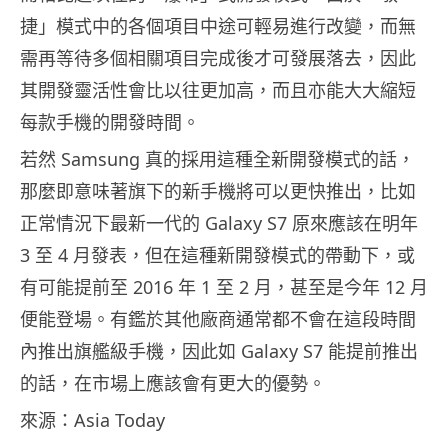
捷」模式中的各個項目中途可輕易進行改變，而無
需再等待多個相關項目完成後才可發展落去，因此
其開發靈活性會比以往更加高，而且亦能大大縮短
每款手機的開發時間。
若然 Samsung 真的採用這種全新開發模式的話，
那麼即意味著旗下的新手機將可以更快推出，比如
正常情況下最新一代的 Galaxy S7 原來應該在明年
3 至 4 月發表，但在這種新開發模式的帶動下，或
有可能提前至 2016 年 1 至 2 月，甚至是今年 12 月
便能登場。有鑑於其他廠商通常都不會在這段時間
內推出旗艦級手機，因此如 Galaxy S7 能提前推出
的話，在市場上應該會有更大的優勢。
來源：Asia Today