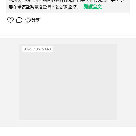
閱讀全文
要在筆試監察電腦螢幕、設定網絡防...
分享
ADVERTISEMENT