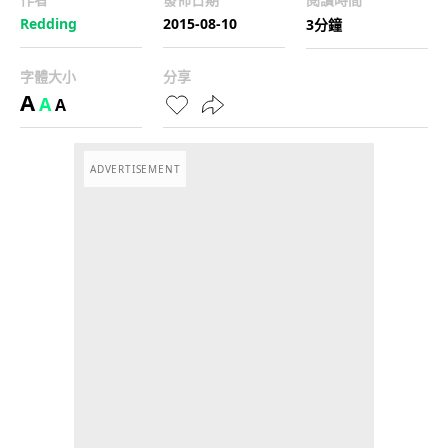
Redding
2015-08-10
3分鐘
字體大小
分享
A
A
A
ADVERTISEMENT