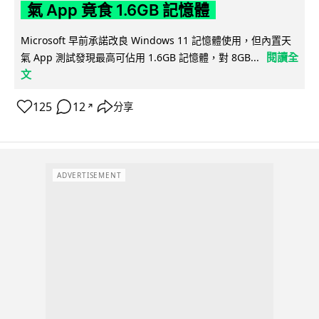
氣 App 竟食 1.6GB 記憶體
Microsoft 早前承諾改良 Windows 11 記憶體使用，但內置天
閱讀全
氣 App 測試發現最高可佔用 1.6GB 記憶體，對 8GB...
文
125
12
分享
↗
ADVERTISEMENT