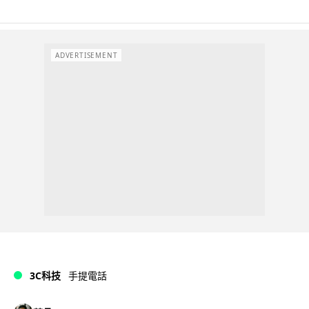
ADVERTISEMENT
3C科技
手提電話