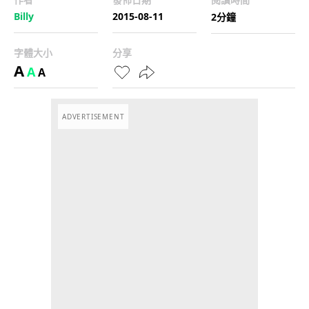
Billy
2015-08-11
2分鐘
字體大小
分享
A
A
A
ADVERTISEMENT