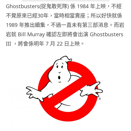
Ghostbusters(捉鬼敢死隊) 係 1984 年上映，不經
不覺原來已經30年，當時相當賣座；所以好快就係
1989 年推出續集，不過一直未有第三部消息。而岩
岩就 Bill Murray 確認左即將會出演 Ghostbusters
III ，將會係明年 7 月 22 日上映。