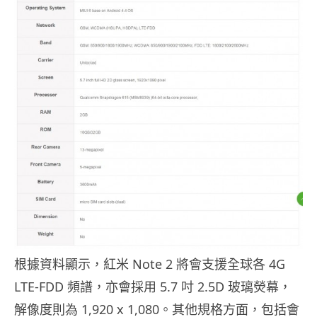
根據資料顯示，紅米 Note 2 將會支援全球各 4G
LTE-FDD 頻譜，亦會採用 5.7 吋 2.5D 玻璃熒幕，
解像度則為 1,920 x 1,080。其他規格方面，包括會