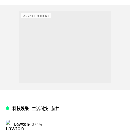
ADVERTISEMENT
科技娛樂
生活科技
航拍
Lawton
3 小時