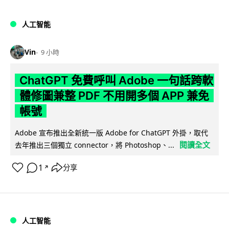
人工智能
Vin
9 小時
ChatGPT 免費呼叫 Adobe 一句話跨軟
體修圖兼整 PDF 不用開多個 APP 兼免
帳號
Adobe 宣布推出全新統一版 Adobe for ChatGPT 外掛，取代
閱讀全文
去年推出三個獨立 connector，將 Photoshop、...
1
分享
↗
人工智能