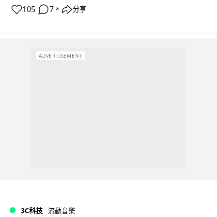
105
7
分享
↗
ADVERTISEMENT
3C科技
流動音樂