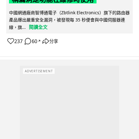
中國網通廠商智博通電子（Zbtlink Electronics）旗下的路由器
產品爆出嚴重安全漏洞，被發現每 35 秒便會與中國伺服器連
閱讀全文
線，旗...
237
60
分享
↗
ADVERTISEMENT