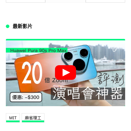
最新影片
MIT
麻省理工