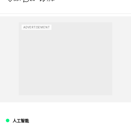
ADVERTISEMENT
人工智能