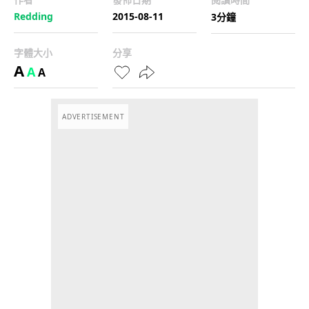
Redding
2015-08-11
3分鐘
字體大小
分享
A
A
A
ADVERTISEMENT