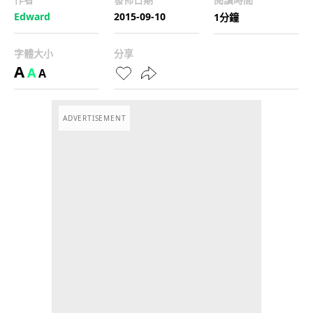
Edward
2015-09-10
1分鐘
字體大小
分享
A
A
A
ADVERTISEMENT