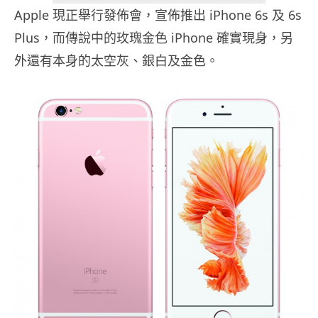
Apple 現正舉行發佈會，宣佈推出 iPhone 6s 及 6s
Plus，而傳說中的玫瑰金色 iPhone 確實現身，另
外還有本身的太空灰、銀白及金色。