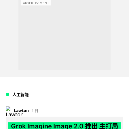
ADVERTISEMENT
人工智能
Lawton
1 日
Grok Imagine Image 2.0 推出 主打局