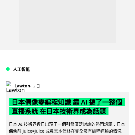
人工智能
Lawton
2 日
日本偶像零編程知識 靠 AI 搞了一整個
直播系統 在日本技術界成為話題
日本 AI 技術界近日出現了一個引發廣泛討論的熱門話題：日本
偶像前 Juice=Juice 成員宮本佳林在完全沒有編程經驗的情況