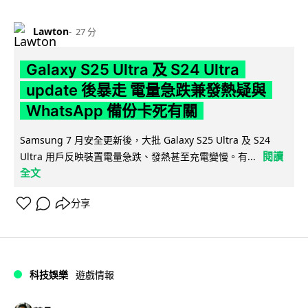
Lawton
27 分
Galaxy S25 Ultra 及 S24 Ultra
update 後暴走 電量急跌兼發熱疑與
WhatsApp 備份卡死有關
Samsung 7 月安全更新後，大批 Galaxy S25 Ultra 及 S24
閱讀
Ultra 用戶反映裝置電量急跌、發熱甚至充電變慢。有...
全文
分享
科技娛樂
遊戲情報