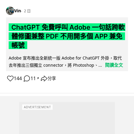
Vin
2 日
ChatGPT 免費呼叫 Adobe 一句話跨軟
體修圖兼整 PDF 不用開多個 APP 兼免
帳號
Adobe 宣布推出全新統一版 Adobe for ChatGPT 外掛，取代
閱讀全文
去年推出三個獨立 connector，將 Photoshop、...
144
11
分享
↗
ADVERTISEMENT