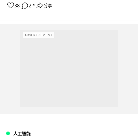
38
2
分享
↗
ADVERTISEMENT
人工智能