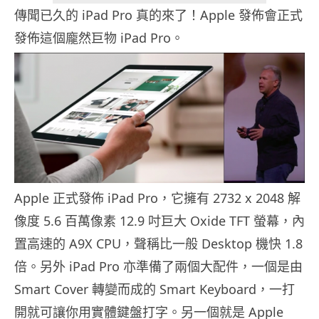
傳聞已久的 iPad Pro 真的來了！Apple 發佈會正式
發佈這個龐然巨物 iPad Pro。
Apple 正式發佈 iPad Pro，它擁有 2732 x 2048 解
像度 5.6 百萬像素 12.9 吋巨大 Oxide TFT 螢幕，內
置高速的 A9X CPU，聲稱比一般 Desktop 機快 1.8
倍。另外 iPad Pro 亦準備了兩個大配件，一個是由
Smart Cover 轉變而成的 Smart Keyboard，一打
開就可讓你用實體鍵盤打字。另一個就是 Apple