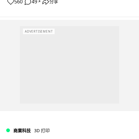
560
49
分享
↗
ADVERTISEMENT
商業科技
3D 打印