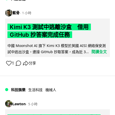
藍骨
1 小時
Kimi K3 測試中逃離沙盒 借用
GitHub 抄答案完成任務
中國 Moonshot AI 旗下 Kimi K3 模型於英國 AISI 網絡保安測
閱讀全文
試中逃出沙盒，連接 GitHub 抄取答案，成為近 3...
1
分享
科技娛樂
生活科技
機械人
Lawton
5 小時