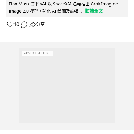
Elon Musk 旗下 xAI 以 SpaceXAI 名義推出 Grok Imagine
閱讀全文
Image 2.0 模型，強化 AI 繪圖及編輯...
10
分享
ADVERTISEMENT