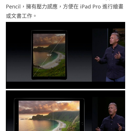
Pencil，擁有壓力感應，方便在 iPad Pro 進行繪畫
或文書工作。