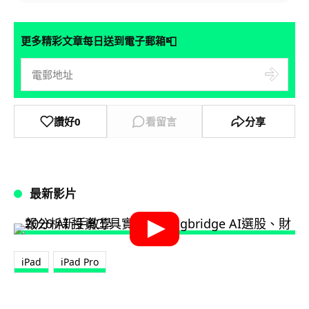
📮
更多精彩文章每日送到電子郵箱
讚好
0
看留言
分享
最新影片
iPad
iPad Pro