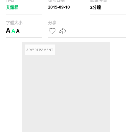
2015-09-10
艾露貓
2分鐘
字體大小
分享
A
A
A
ADVERTISEMENT