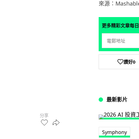
來源：Mashabl
更多精彩文章每日
讚好
0
最新影片
分享
Symphony