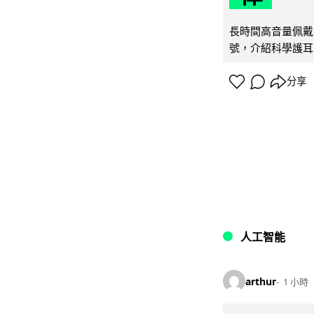
長時間高音量佩戴
號，介紹科學護耳的「
分享
人工智能
arthur
1 小時