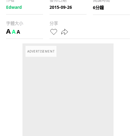
Edward
2015-09-26
6分鐘
字體大小
分享
A
A
A
ADVERTISEMENT