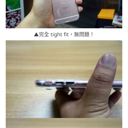
▲完全 tight fit，無問題！