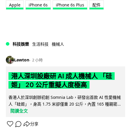
Apple
iPhone 6s
iPhone 6s Plus
配件
科技娛樂
生活科技
機械人
Lawton
2 小時
港人深圳設廠研 AI 成人機械人 「硅
姬」 20 公斤重擬人度極高
香港人於深圳創辦初創 Somnia Lab，研發出首款 AI 性愛機械
人「硅姬」，身高 1.75 米卻僅重 20 公斤，內置 165 種親密...
閱讀全文
分享