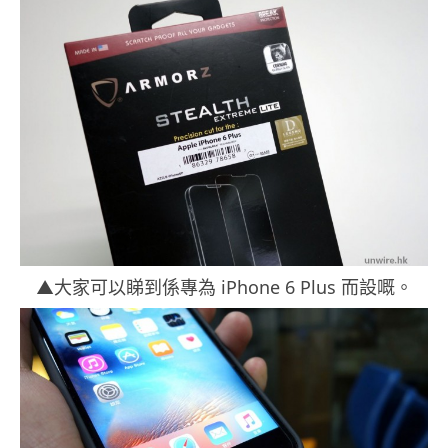
▲大家可以睇到係專為 iPhone 6 Plus 而設嘅。