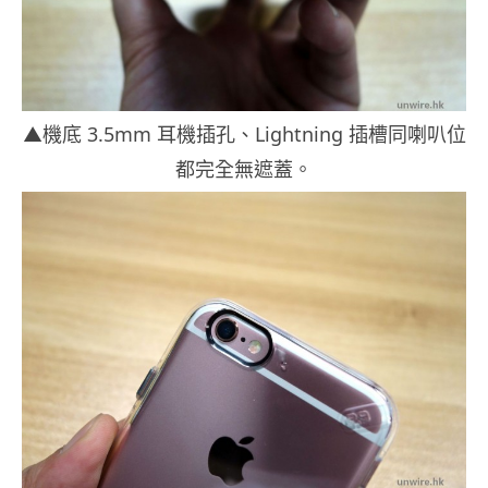
▲機底 3.5mm 耳機插孔、Lightning 插槽同喇叭位
都完全無遮蓋。