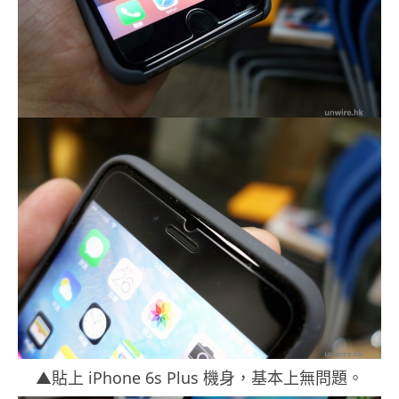
▲貼上 iPhone 6s Plus 機身，基本上無問題。