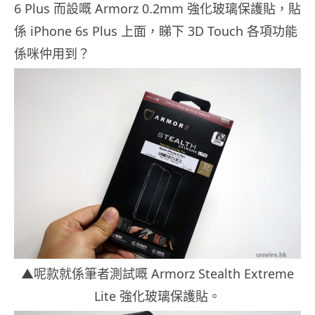
6 Plus 而設嘅 Armorz 0.2mm 強化玻璃保護貼，貼
係 iPhone 6s Plus 上面，睇下 3D Touch 各項功能
係咪仲用到？
▲呢款就係筆者測試嘅 Armorz Stealth Extreme
Lite 強化玻璃保護貼。