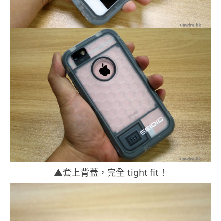
▲套上背蓋，完全 tight fit！