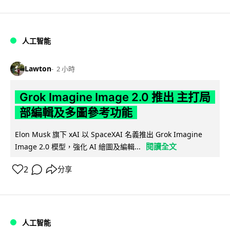
人工智能
Lawton
2 小時
Grok Imagine Image 2.0 推出 主打局
部編輯及多圖參考功能
Elon Musk 旗下 xAI 以 SpaceXAI 名義推出 Grok Imagine
閱讀全文
Image 2.0 模型，強化 AI 繪圖及編輯...
2
分享
人工智能