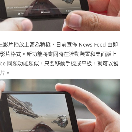
近期在影片播放上甚為積極，日前宣佈 News Feed 由即
0 度影片格式。新功能將會同時在流動裝置和桌面版上
Tube 同類功能類似，只要移動手機或平板，就可以觀
影片。