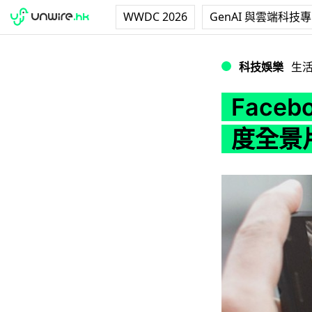
WWDC 2026
GenAI 與雲端科技
Facebook Ne
科技娛樂
生
Faceb
度全景