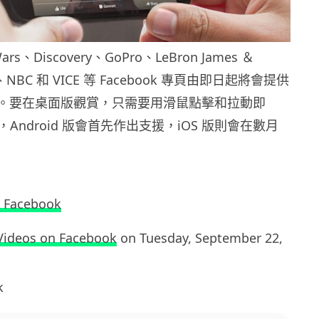
rs、Discovery、GoPro、LeBron James ＆
ed、NBC 和 VICE 等 Facebook 專頁由即日起將會提供
影片。要在桌面版觀賞，只需要用滑鼠點擊和拉動即
Android 版會首先作出支援，iOS 版則會在數月
n Facebook
Videos on Facebook
on Tuesday, September 22,
k